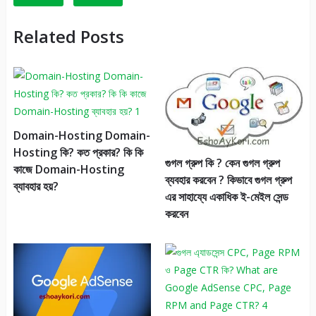
Related Posts
Domain-Hosting Domain-
Hosting কি? কত প্রকার? কি কি
গুগল গ্রুপ কি ? কেন গুগল গ্রুপ
কাজে Domain-Hosting
ব্যবহার করবেন ? কিভাবে গুগল গ্রুপ
ব্যাবহার হয়?
এর সাহায্যে একাধিক ই-মেইল সেন্ড
করবেন