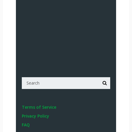
Terms of Service
Privacy Policy
FAQ