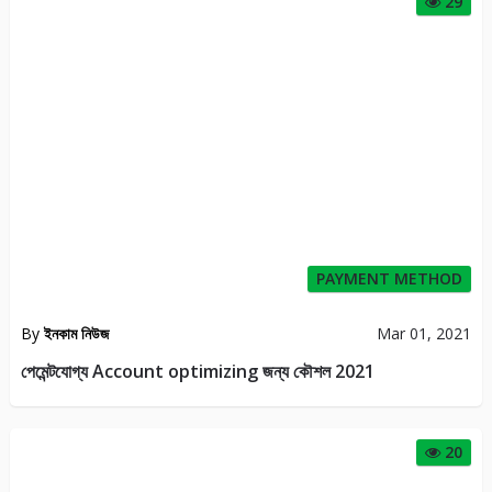
29
PAYMENT METHOD
By
ইনকাম নিউজ
Mar 01, 2021
পেমেন্টযোগ্য Account optimizing জন্য কৌশল 2021
20