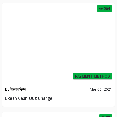
204
PAYMENT METHOD
By
ইনকাম নিউজ
Mar 06, 2021
Bkash Cash Out Charge