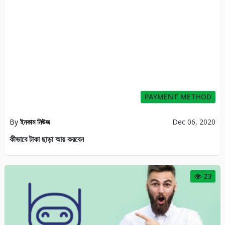
PAYMENT METHOD
By
ইনকাম নিউজ
Dec 06, 2020
কীভাবে টাকা ছাড়া আয় করবেন
23