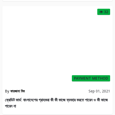
32
PAYMENT METHOD
By
ফারজানা মিম
Sep 01, 2021
ক্রেডিট কার্ড: বাংলাদেশের গ্রাহকরা কী কী কাজে ব্যবহার করতে পারেন ও কী কাজে
পারেন না