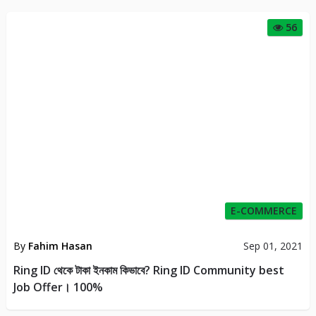
56
E-COMMERCE
By
Fahim Hasan
Sep 01, 2021
Ring ID থেকে টাকা ইনকাম কিভাবে? Ring ID Community best
Job Offer। 100%