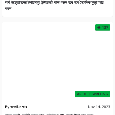
অর্থ উত্তোলনের উপায়সমূহ ইন্টারনেটে কাজ করুন ঘরে বসে বৈদেশিক মুদ্রা আয়
করুন
137
ARTICLE WRITING
By
অনলাইনে আয়
Nov 14, 2023