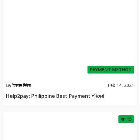
PAYMENT METHOD
By
ইনকাম নিউজ
Feb 14, 2021
Help2pay: Philippine Best Payment পরিষেবা
15