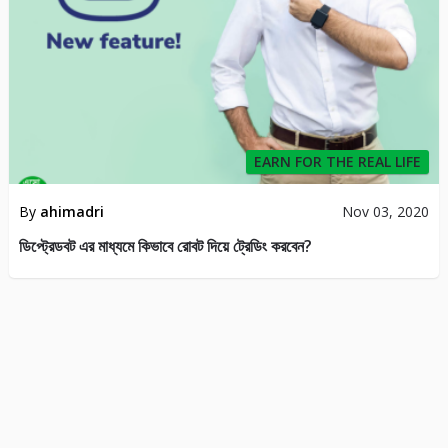
EARN FOR THE REAL LIFE
By
ahimadri
Nov 03, 2020
ডিপ্ট্রেডবট এর মাধ্যমে কিভাবে রোবট দিয়ে ট্রেডিং করবেন?