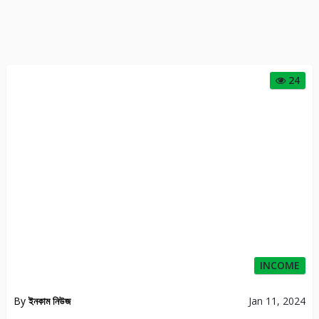
24
INCOME
By
ইনকাম নিউজ
Jan 11, 2024