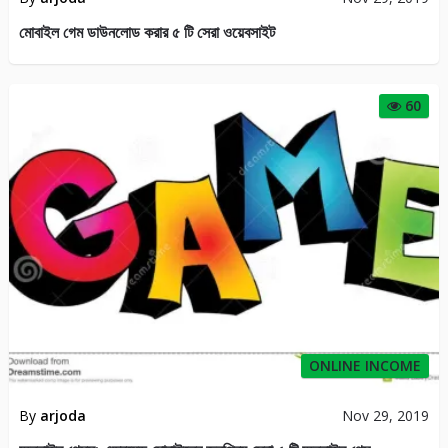
মোবাইল গেম ডাউনলোড করার ৫ টি সেরা ওয়েবসাইট
60
ONLINE INCOME
By
arjoda
Nov 29, 2019