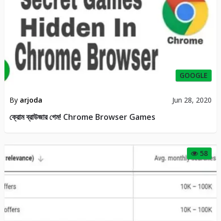
GOOGLE
By
arjoda
Jun 28, 2020
ক্রোম ব্রাউজার গেম! Chrome Browser Games
58