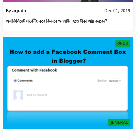
By
arjoda
Dec 01, 2019
অ্যাফিলিয়েট মার্কেটিং করে কিভাবে অনলাইন হতে টাকা আয় করবেন?
53
JENERAL