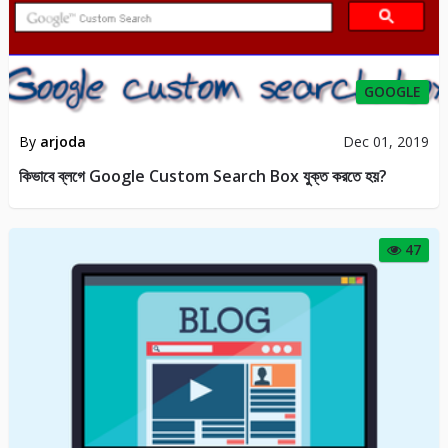
GOOGLE
By
arjoda
Dec 01, 2019
কিভাবে ব্লগে Google Custom Search Box যুক্ত করতে হয়?
47