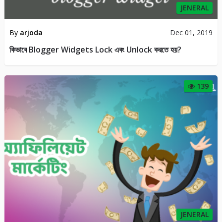
JENERAL
By
arjoda
Dec 01, 2019
কিভাবে Blogger Widgets Lock এবং Unlock করতে হয়?
139
JENERAL