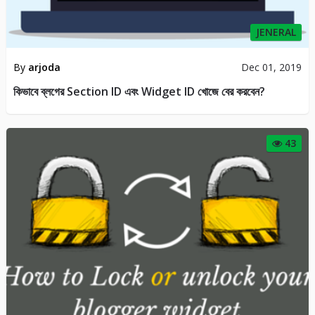
JENERAL
By
arjoda
Dec 01, 2019
কিভাবে ব্লগের Section ID এবং Widget ID খোজে বের করবেন?
43