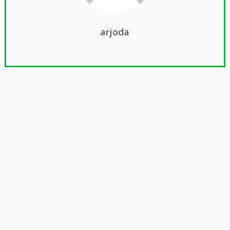
arjoda