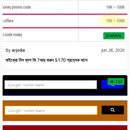
JENERAL
By
arjoda
Jun 28, 2020
মাইক্রো নিস ব্লগ কি ?আয় করুন $170 প্রত্যেক মাসে
122