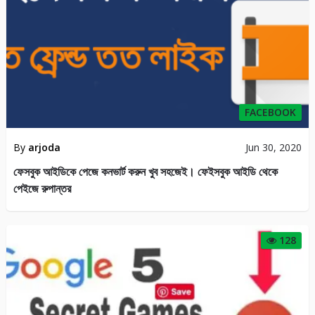
FACEBOOK
By
arjoda
Jun 30, 2020
ফেসবুক আইডিকে পেজে কনভার্ট করুন খুব সহজেই। ফেইসবুক আইডি থেকে
পেইজে রুপান্তর
128