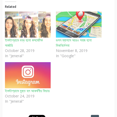
Related
ইনস্টাগ্রামে বন্ধ হলো কসমেটিক
গুগল ম্যাপসে আরও সহজ হলো
সার্জারি
দিকনির্দেশনা
October 28, 2019
November 8, 2019
In "Jeneral"
In "Google"
ইনস্টাগ্রামে যুক্ত হল আকর্ষণীয় ফিচার
October 24, 2019
In "Jeneral"