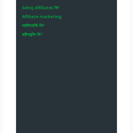
Sohoj Affiliates কি?
Affiliate marketing
আউটসোর্সিং কি?
ফ্রীল্যান্সিং কি?