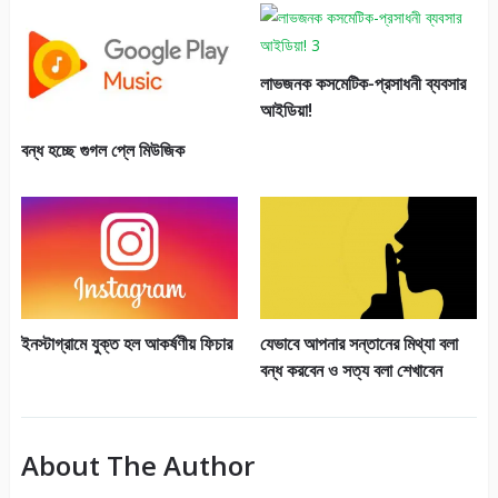
লাভজনক কসমেটিক-প্রসাধনী ব্যবসার
আইডিয়া!
বন্ধ হচ্ছে গুগল প্লে মিউজিক
ইনস্টাগ্রামে যুক্ত হল আকর্ষণীয় ফিচার
যেভাবে আপনার সন্তানের মিথ্যা বলা
বন্ধ করবেন ও সত্য বলা শেখাবেন
About The Author