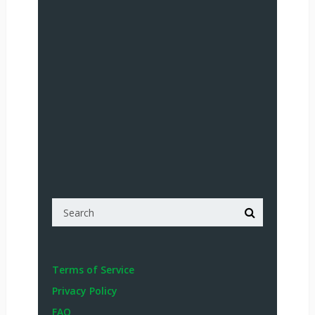
Terms of Service
Privacy Policy
FAQ