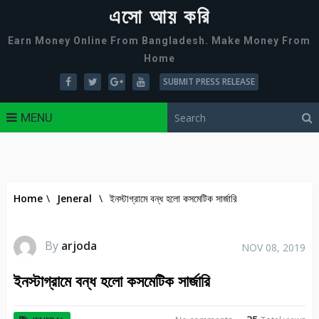
এসো আয় করি
Earn Money Online From Bangladesh. Make Money From
Home
SUBMIT PRESS RELEASE
MENU
Home
\
Jeneral
\
ইনস্টাগ্রামে বন্ধ হলো কসমেটিক সার্জারি
By
arjoda
NOV 08, 2019
ইনস্টাগ্রামে বন্ধ হলো কসমেটিক সার্জারি