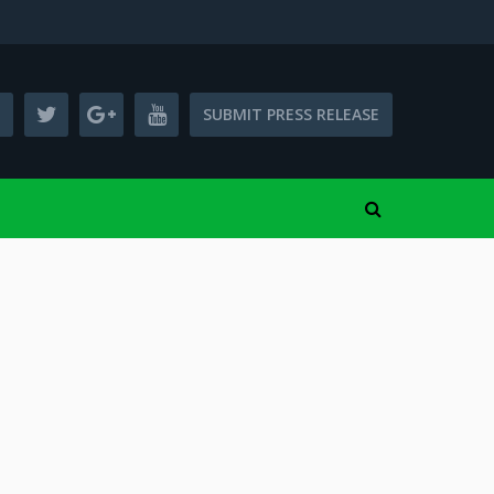
SUBMIT PRESS RELEASE