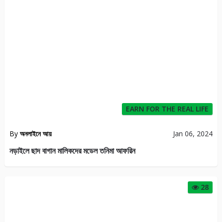
EARN FOR THE REAL LIFE
By
অনলাইনে আয়
Jan 06, 2024
নড়াইলে ছাদ বাগান মালিকদের মডেল তনিমা আফরিন
28