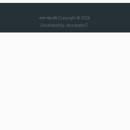
এসো আয় করি
Copyright © 2026.
Developed by
Jibonpata IT