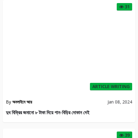
31
ARTICLE WRITING
By
অনলাইনে আয়
Jan 08, 2024
দুধ বিক্রির জমানো ৮ টাকা দিয়ে পান-বিড়ির দোকান দেই
39