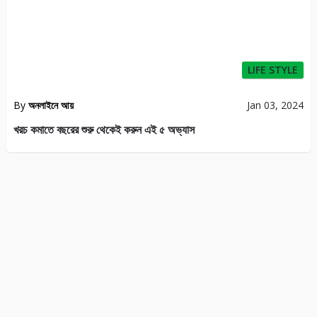
LIFE STYLE
By
অনলাইনে আয়
Jan 03, 2024
খরচ কমাতে বছরের শুরু থেকেই করুন এই ৫ অভ্যাস