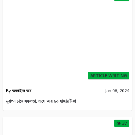
ARTICLE WRITING
By
অনলাইনে আয়
Jan 06, 2024
ড্রাগন চাষে সফলতা, মাসে আয় ৬০ হাজার টাকা
37