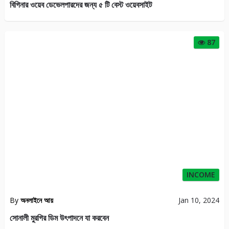
বিগিনার ওয়েব ডেভেলপারদের জন্য ৫ টি বেস্ট ওয়েবসাইট
87
INCOME
By
অনলাইনে আয়
Jan 10, 2024
সোনালী মুরগির ডিম উৎপাদনে যা করবেন