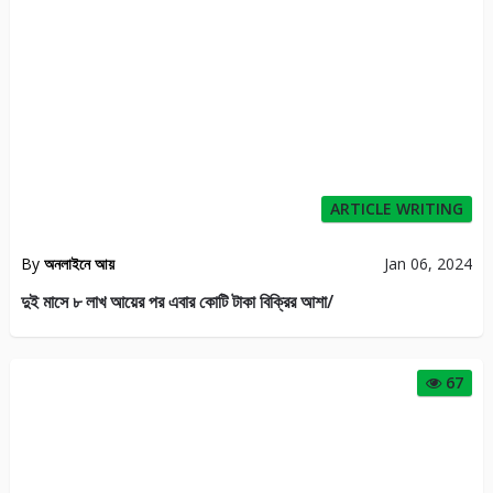
ARTICLE WRITING
By
অনলাইনে আয়
Jan 06, 2024
দুই মাসে ৮ লাখ আয়ের পর এবার কোটি টাকা বিক্রির আশা/
67