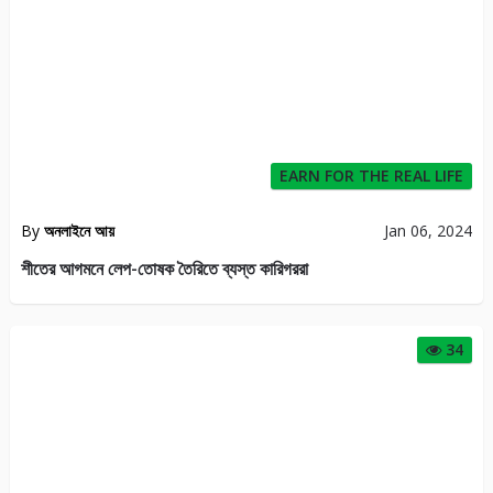
EARN FOR THE REAL LIFE
By
অনলাইনে আয়
Jan 06, 2024
শীতের আগমনে লেপ-তোষক তৈরিতে ব্যস্ত কারিগররা
34