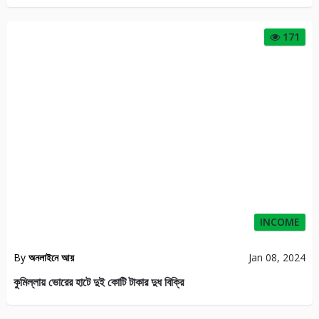
171
INCOME
By
অনলাইনে আয়
Jan 08, 2024
কুমিল্লায় ভোরের হাটে দুই কোটি টাকার দুধ বিক্রি