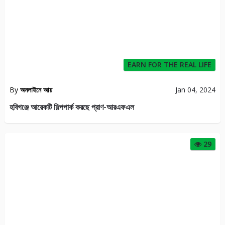
EARN FOR THE REAL LIFE
By
অনলাইনে আয়
Jan 04, 2024
হবিগঞ্জে আরেকটি শিল্পপার্ক করছে প্রাণ-আরএফএল
29