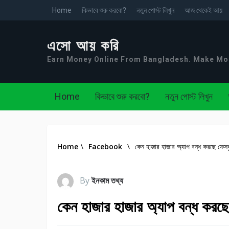
Home
কিভাবে শুরু করবো?
নতুন পোস্ট লিখুন
আজ থেকেই আয়
এসো আয় করি
Earn Money Online From Bangladesh. Make M
Home
কিভাবে শুরু করবো?
নতুন পোস্ট লিখুন
Home
\
Facebook
\
কেন হাজার হাজার অ্যাপ বন্ধ করছে ফেস
By
ইনকাম তথ্য
কেন হাজার হাজার অ্যাপ বন্ধ করছ