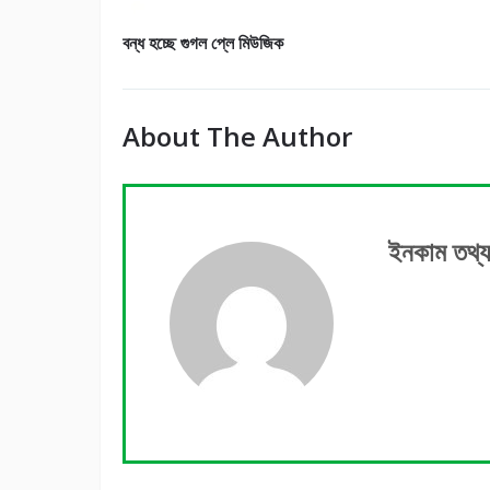
বন্ধ হচ্ছে গুগল প্লে মিউজিক
About The Author
ইনকাম তথ্য