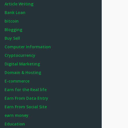
Article Writing
Bank Loan
bitcoin
Blogging
Buy Sell
Computer Information
Cryptocurrency
Digital Marketing
Domain & Hosting
E-commerce
Earn for the Real life
Earn From Data Entry
Earn From Social Site
earn money
Education