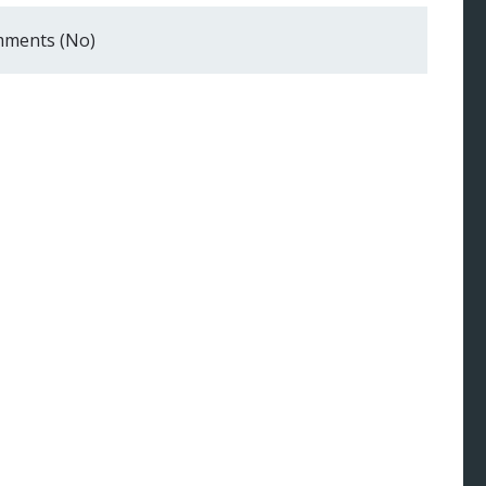
ments (No)