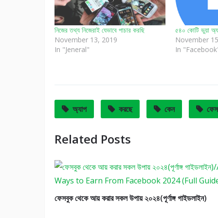
নিজের তথ্য নিজেরাই যেভাবে পাচার করছি
৫৪০ কোটি ভুয়া অ্য
November 13, 2019
November 15
In "Jeneral"
In "Facebook
অ্যাপ
করছে
কেন
ফেস
Related Posts
ফেসবুক থেকে আয় করার সকল উপায় ২০২৪(পূর্ণাঙ্গ গাইডলাইন)