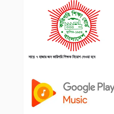
সাড়ে ৭ হাজার জন কারিগরি শিক্ষক নিয়োগ দেওয়া হবে