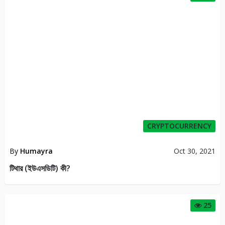
CRYPTOCURRENCY
By
Humayra
Oct 30, 2021
টিথার (ইউএসডিটি) কী?
25