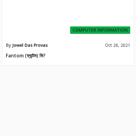
COMPUTER INFORMATION
By
Jowel Das Provas
Oct 26, 2021
Fantom (ফ্যান্টম) কি?