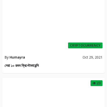
CRYPTOCURRENCY
By
Humayra
Oct 29, 2021
সেরা ১০ রকম ক্রিপ্টোকারেন্সি
23