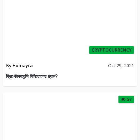
CRYPTOCURRENCY
By
Humayra
Oct 29, 2021
ক্রিপ্টোকারেন্সি বিনিয়োগের প্ল্যান?
57