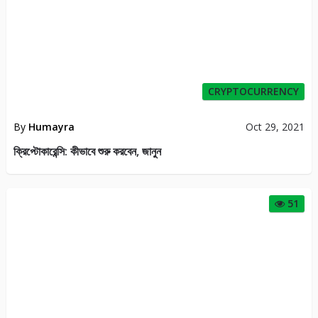
CRYPTOCURRENCY
By
Humayra
Oct 29, 2021
ক্রিপ্টোকারেন্সি: কীভাবে শুরু করবেন, জানুন
51