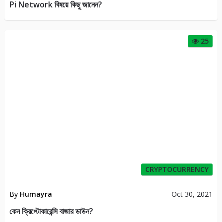
Pi Network বিষয়ে কিছু জানেন?
25
CRYPTOCURRENCY
By
Humayra
Oct 30, 2021
কেন ক্রিপ্টোকারেন্সি বাজার ডাউন?