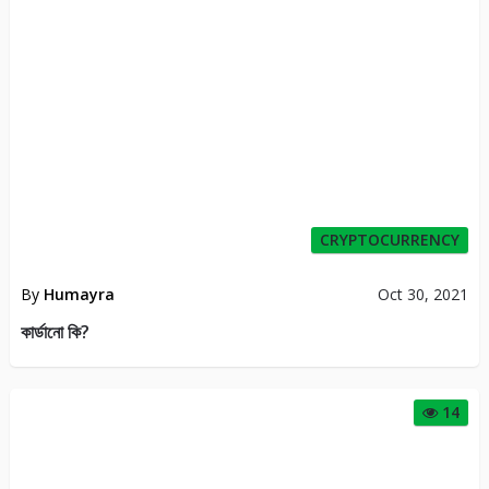
CRYPTOCURRENCY
By
Humayra
Oct 30, 2021
কার্ডানো কি?
14