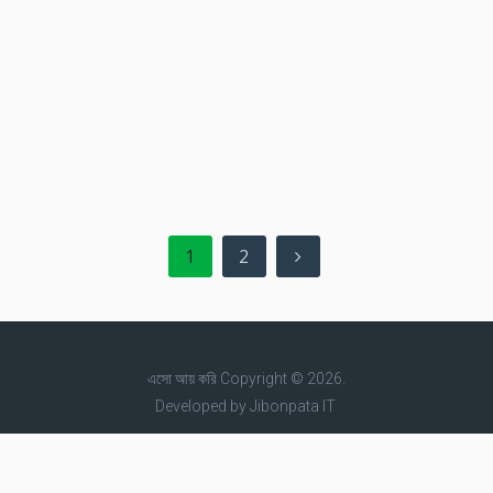
1
2
এসো আয় করি
Copyright © 2026.
Developed by
Jibonpata IT