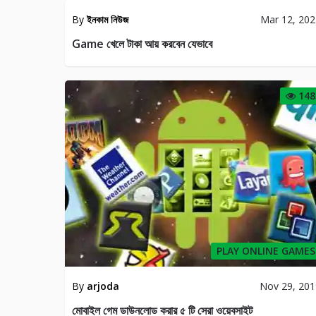
By
ইনকাম নিউজ
Mar 12, 20
232
Game খেলে টাকা আয় করবেন যেভাবে
148
PLAY ONLINE GAMES
By
arjoda
Nov 29, 20
মোবাইল গেম ডাউনলোড করার ৫ টি সেরা ওয়েবসাইট