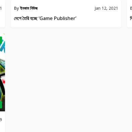
21
By
ইনকাম নিউজ
Jan 12, 2021
48
75
দেশে তৈরি হচ্ছে ‘Game Publisher’
ফ
19