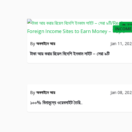
37
INCOME
By
অনলাইনে আয়
Jan 11, 20
টাকা আয় করার রিয়েল বিদেশি ইনকাম সাইট – সেরা ৯টি
EARN
FOR
THE
REAL
LIFE
JENE
By
অনলাইনে আয়
Jan 08, 20
27
১০০% বিনামূল্যে ওয়েবসাইট তৈরি..
PLAY
PLAY
ONLINE
ONL
GAMES
GAM