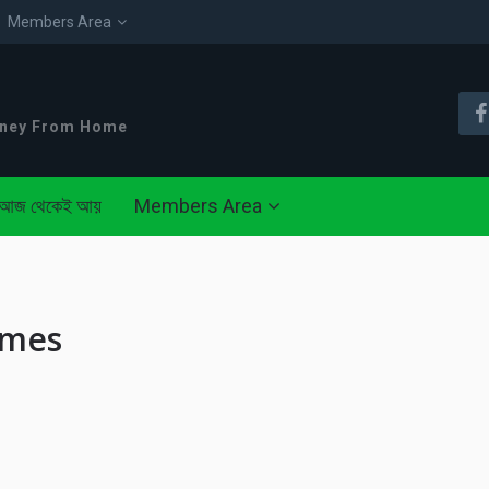
Members Area
oney From Home
আজ থেকেই আয়
Members Area
ames