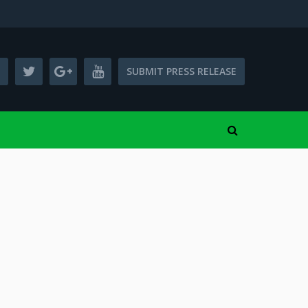
SUBMIT PRESS RELEASE