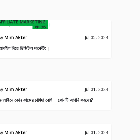
AFFILIATE MARKETING
36
By
Mim Akter
Jul 05, 2024
োবাইল দিয়ে ডিজিটাল মার্কেটিং।
By
Mim Akter
Jul 01, 2024
নলাইনে কোন কাজের চাহিদা বেশি | কোনটি আপনি করবেন?
By
Mim Akter
Jul 01, 2024