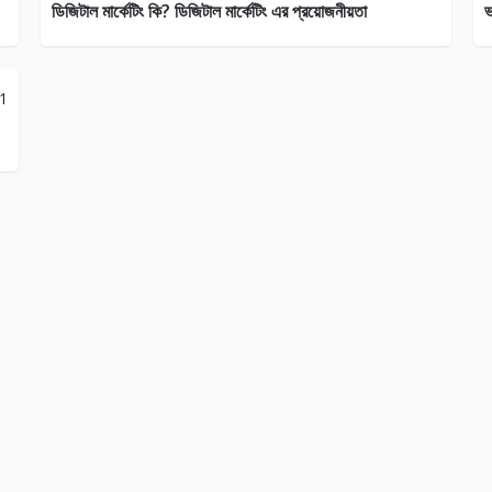
ডিজিটাল মার্কেটিং কি? ডিজিটাল মার্কেটিং এর প্রয়োজনীয়তা
ভ
21