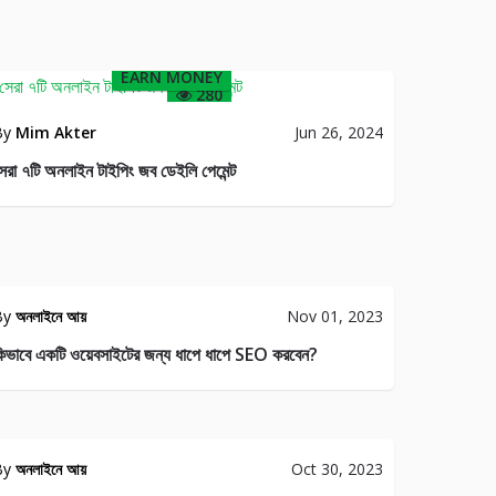
EARN MONEY
280
By
Mim Akter
Jun 26, 2024
েরা ৭টি অনলাইন টাইপিং জব ডেইলি পেমেন্ট
By
অনলাইনে আয়
Nov 01, 2023
িভাবে একটি ওয়েবসাইটের জন্য ধাপে ধাপে SEO করবেন?
By
অনলাইনে আয়
Oct 30, 2023