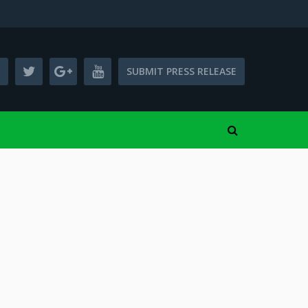
SUBMIT PRESS RELEASE