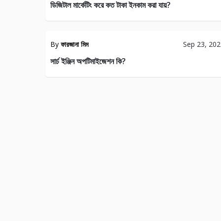
ডিজিটাল মার্কেটিং করে কত টাকা ইনকাম করা যায়?
SEO
By
ফারজানা মিম
Sep 23, 20
44
সার্চ ইঞ্জিন অপটিমাইজেশন কি?