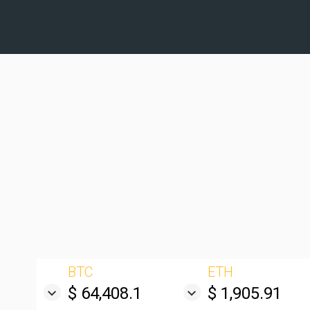
BTC
ETH
$ 64,408.1
$ 1,905.91