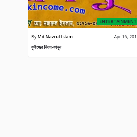
ENTERTAINMENT
By
Md Nazrul Islam
Apr 16, 20
কুইজের নিয়ম-কানুন