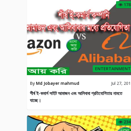
178
ENTERTAINMENT
By
Md Jobayer mahmud
Jul 27, 20
শীর্ষ ই-কমার্স সাইট আমাজন এবং আলিবাবা প্রতিযোগিতায় নামতে
যাচ্ছে।
234