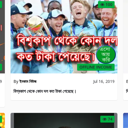
100
OFFLINE INCOME
19
By
ইনকাম নিউজ
Jul 16, 2019
বিশ্বকাপ থেকে কোন দল কত টাকা পেয়েছে।
ফ
74