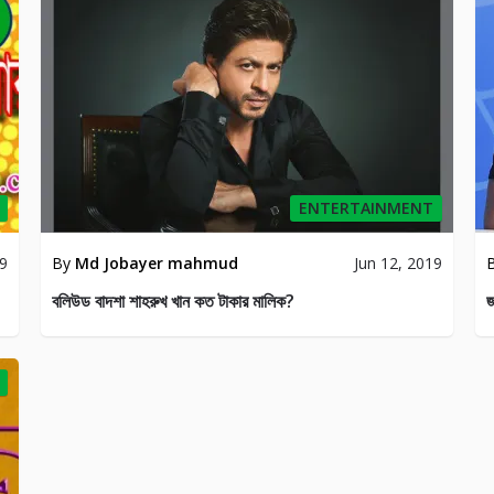
ENTERTAINMENT
19
By
Md Jobayer mahmud
Jun 12, 2019
বলিউড বাদশা শাহরুখ খান কত টাকার মালিক?
জ