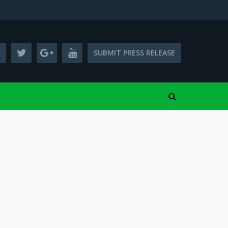
SUBMIT PRESS RELEASE