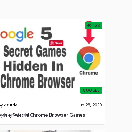
128
GOOGLE
By
arjoda
Jun 28, 2020
ক্রোম ব্রাউজার গেম! Chrome Browser Games