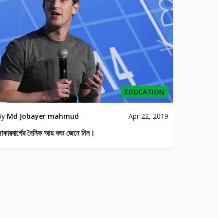
EDUCATION
By
Md Jobayer mahmud
Apr 22, 2019
াকারবার্গের দৈনিক আয় কত জেনে নিন।