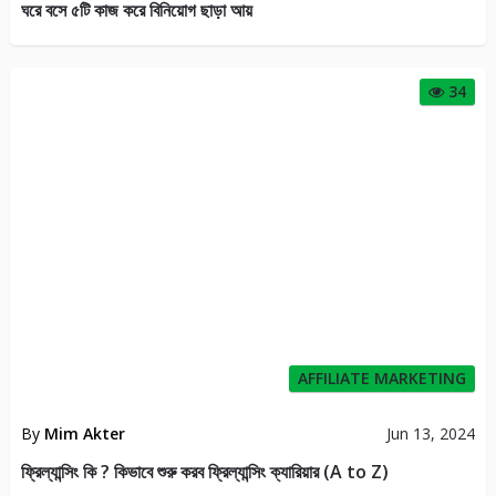
ঘরে বসে ৫টি কাজ করে বিনিয়োগ ছাড়া আয়
34
AFFILIATE MARKETING
By
Mim Akter
Jun 13, 2024
ফ্রিল্যান্সিং কি ? কিভাবে শুরু করব ফ্রিল্যান্সিং ক্যারিয়ার (A to Z)