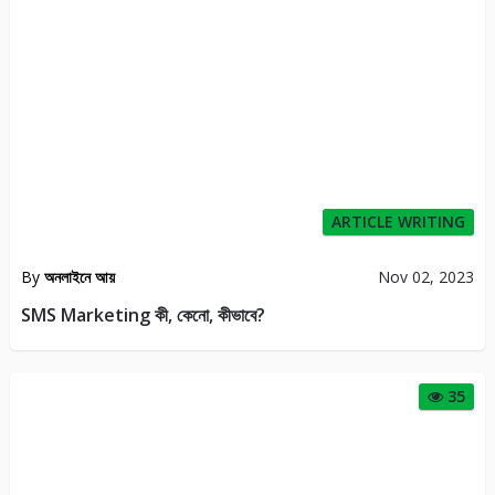
ARTICLE WRITING
By
অনলাইনে আয়
Nov 02, 2023
SMS Marketing কী, কেনো, কীভাবে?
35