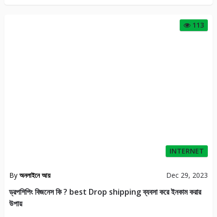
113
INTERNET
By
অনলাইনে আয়
Dec 29, 2023
ড্রপশিপিং বিজনেস কি ? best Drop shipping ব্যবসা করে ইনকাম করার
উপায়