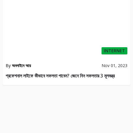
INTERNET
By
অনলাইনে আয়
Nov 01, 2023
প্রফেশনাল লাইফে কীভাবে সফলতা পাবেন? জেনে নিন সফলতার 3 মূলমন্ত্র