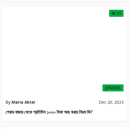
31
JENERAL
By
Maria Akter
Dec 20, 2023
শেয়ার বাজার থেকে প্রতিদিন ১০০০ টাকা আয় করার নিয়ম কি?