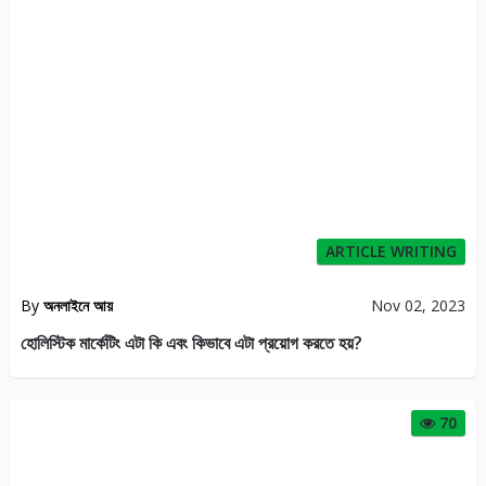
ARTICLE WRITING
By
অনলাইনে আয়
Nov 02, 2023
হোলিস্টিক মার্কেটিং এটা কি এবং কিভাবে এটা প্রয়োগ করতে হয়?
70