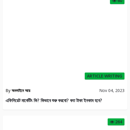
60
ARTICLE WRITING
By
অনলাইনে আয়
Nov 04, 2023
এফিলিয়েট মার্কেটিং কি? কিভাবে শুরু করবো? কত টাকা ইনকাম হবে?
264