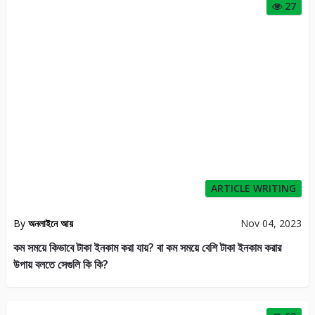
27
ARTICLE WRITING
By
অনলাইনে আয়
Nov 04, 2023
কম সময়ে কিভাবে টাকা ইনকাম করা যায়? বা কম সময়ে বেশি টাকা ইনকাম করার
উপায় বলতে সেগুলি কি কি?