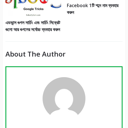
Facebook 1টি শব্দে নাম ব্যবহার
করুন
এডভান্স গুগল সার্চিং এবং সার্চিং সিক্রেট
গুলো আর গুগলের সর্বোচ্চ ব্যবহার করুন
About The Author