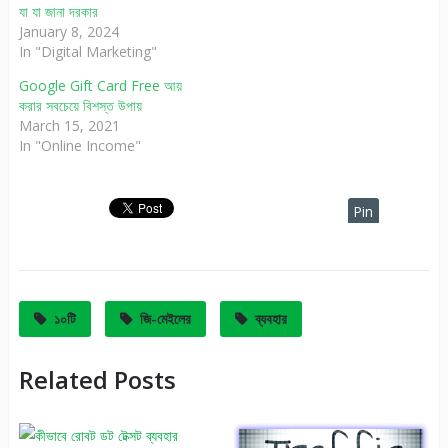
যা যা জানা দরকার
January 8, 2024
In "Digital Marketing"
Google Gift Card Free আয়
করার সবচেয়ে বিশস্ত উপায়
March 15, 2021
In "Online Income"
Pin
It
১০টি
জি-মেইলের
ব্যবহার
Related Posts