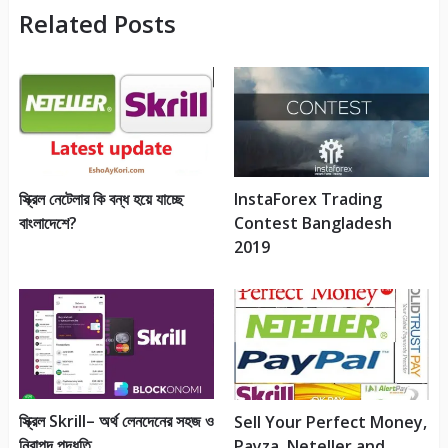
Related Posts
স্ক্রিল নেটেলার কি বন্ধ হয়ে যাচ্ছে
InstaForex Trading
বাংলাদেশে?
Contest Bangladesh
2019
স্ক্রিল Skrill– অর্থ লেনদেনের সহজ ও
Sell Your Perfect Money,
নিরাপদ পদ্ধতি
Payza, Neteller and