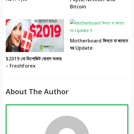
Bitcoin
Motherboard কিনতে যা জানতে
হয় Update
$2019 নো ডিপোজিট বোনাস অফার
– FreshForex
About The Author