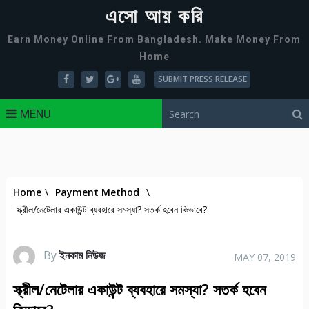
এসো আয় করি
Earn Money Online From Bangladesh. Make Money From
Home
SUBMIT PRESS RELEASE
MENU
Home
\
Payment Method
\
স্ক্রীল/নেটেলার একাউন্ট ব্যবহারে সমস্যা? সতর্ক হবেন কিভাবে?
By
ইনকাম নিউজ
MAY 07, 2019
স্ক্রীল/নেটেলার একাউন্ট ব্যবহারে সমস্যা? সতর্ক হবেন