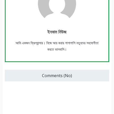
ইনকাম নিউজ
আমি একজন ফ্রিল্যান্সার। নিজে আয় করার পাশাপাশি নতুনদের সহযোগীতা
করতে ভালবাসি।
Comments (No)