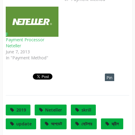
Payment Processor
Neteller
June 7, 2013
In "Payment Method"
Pin
It
2019
Neteller
skrill
update
আপডেট
নেটেলার
স্ক্রীল