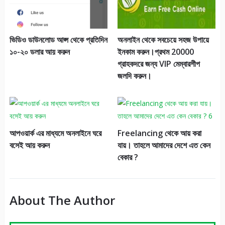
ভিডিও ডাউনলোড আপ্স থেকে প্রতিদিন
অনলাইন থেকে সবচেয়ে সহজ উপায়ে
১০-২০ ডলার আয় করুন
ইনকাম করুন।প্রথম 20000
গ্রাহকদরে জন্য VIP মেম্বারশীপ
জলদি করুন।
আপওয়ার্ক এর মাধ্যমে অনলাইনে ঘরে
Freelancing থেকে আয় করা
বসেই আয় করুন
যায়। তাহলে আমাদের দেশে এত কেন
বেকার ?
About The Author