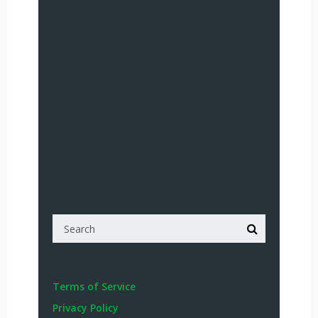
Terms of Service
Privacy Policy