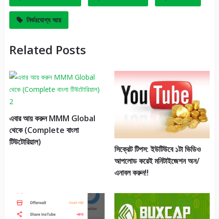
নির্ভরযোগ্য আয়
Related Posts
এবার আয় করুন MMM Global
থেকে (Complete বাংলা
টিউটোরিয়াল)
সিক্রেট টিপস: ইউটিউবে ১টা ভিডিও
আপলোড করেই মনিটাইজেশন অন/
এনাবল করুন!!