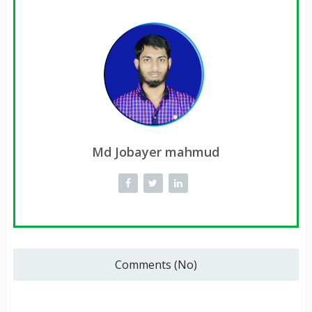
Md Jobayer mahmud
Comments (No)