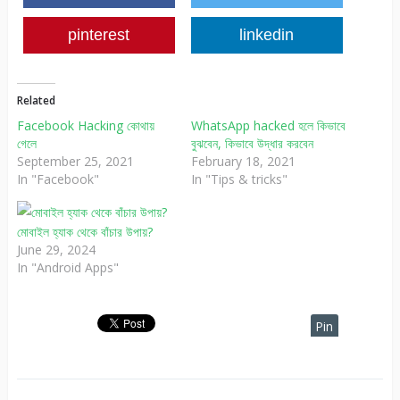
pinterest
linkedin
Related
Facebook Hacking কোথায়
WhatsApp hacked হলে কিভাবে
গেলে
বুঝবেন, কিভাবে উদ্ধার করবেন
September 25, 2021
February 18, 2021
In "Facebook"
In "Tips & tricks"
মোবাইল হ্যাক থেকে বাঁচার উপায়?
June 29, 2024
In "Android Apps"
Pin
It