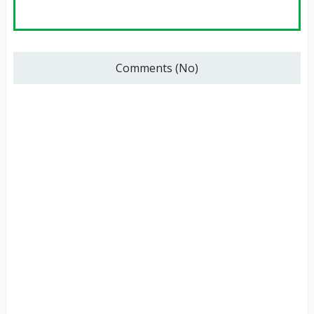
Comments (No)