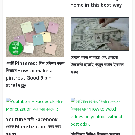
home in this best way
কোনো কাজ না করে এবং কোনো
একটি Pinterest পিন কৌশল করুন
ইনভেস্ট ছাড়াই প্রচুর ডলার ইনকাম
কিভাবে How to make a
করুন
pintrest Good 9 pin
strategy
Youtube নাকি Facebook
থেকে Monetization করে আয়
করবেন
ইউটিউবে ভিডিও কিভাবে দেখবেন