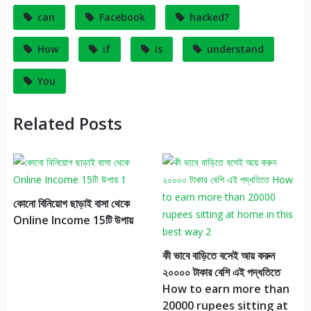
can
Facebook
hacked?
How
if
is
understand
You
Related Posts
কোনো বিনিয়োগ ছাড়াই বাসা থেকে
Online Income 15টি উপায়
কী ভাবে বাড়িতে বসেই আয় করুন
২০০০০ টাকার বেশি এই পদ্ধতিতে
How to earn more than
20000 rupees sitting at