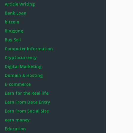
Article Writing
Bank Loan
bitcoin
Blogging
Buy Sell
Computer Information
Cryptocurrency
Digital Marketing
Domain & Hosting
E-commerce
Earn for the Real life
Earn From Data Entry
Earn From Social Site
earn money
Education