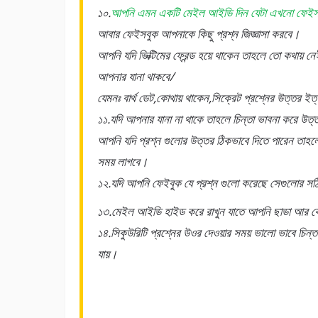
১০.
আপনি এমন একটি মেইল আইডি দিন যেটা এখনো ফেইসবুক
আবার ফেইসবুক আপনাকে কিছু প্রশ্ন জিজ্ঞাসা করবে।
আপনি যদি ভিক্টিমের ফ্রেন্ড হয়ে থাকেন তাহলে তো কথায় 
আপনার যানা থাকবে/
যেমনঃ বার্থ ডেট,কোথায় থাকেন,সিক্রেট প্রশ্নের উত্তর ইত
১১.যদি আপনার যানা না থাকে তাহলে চিন্তা ভাবনা করে উত্তর
আপনি যদি প্রশ্ন গুলোর উত্তর ঠিকভাবে দিতে পারেন তাহলে আ
সময় লাগবে।
১২.যদি আপনি ফেইবুক যে প্রশ্ন গুলো করেছে সেগুলোর সঠ
১৩.মেইল আইডি হাইড করে রাখুন যাতে আপনি ছাডা আর ক
১৪.সিকুউরিটি প্রশ্নের উওর দেওয়ার সময় ভালো ভাবে চিন্
যায়।