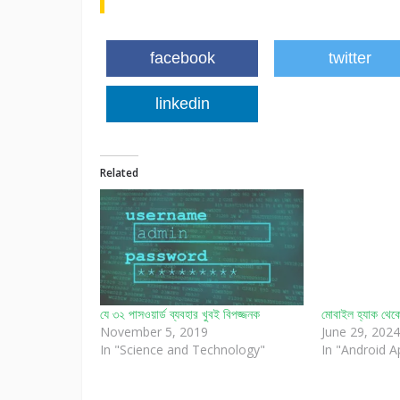
facebook
twitter
linkedin
Related
যে ৩২ পাসওয়ার্ড ব্যবহার খুবই বিপজ্জনক
মোবাইল হ্যাক থেকে 
November 5, 2019
June 29, 2024
In "Science and Technology"
In "Android A