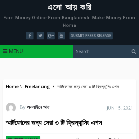
এসো আয় করি
Earn Money Online From Bangladesh. Make Money From
Home
SUBMIT PRESS RELEASE
MENU
Home
\
Freelancing
\
স্মার্টফোনের জন্য সেরা ৩ টি ফ্রিল্যান্সিং এপস
By
অনলাইনে আয়
JUN 15, 2021
স্মার্টফোনের জন্য সেরা ৩ টি ফ্রিল্যান্সিং এপস