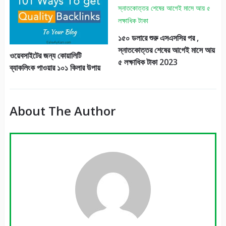
১৫০ ডলারে শুরু এসএসসির পর ,
স্নাতকোত্তর শেষের আগেই মাসে আয়
ওয়েবসাইটের জন্য কোয়ালিটি
৫ লক্ষাধিক টাকা 2023
ব্যাকলিংক পাওয়ার ১০১ কিলার উপায়
About The Author