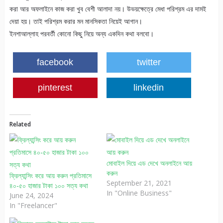
করা আর অফলাইনে কাজ করা খুব বেশী আলাদা নয়। উভয়ক্ষেত্রে মেধা পরিশ্রম এর দামই
দেয়া হয়। তাই পরিশ্রম করার মন মানসিকতা নিয়েই আগান।
ইনশাআল্লাহ পরবর্তী কোনো কিছু নিয়ে অন্য একদিন কথা বলবো।
facebook
twitter
pinterest
linkedin
Related
মোবাইল দিয়ে এড দেখে অনলাইনে আয়
করুন
ফ্রিল্যান্সিং করে আয় করুন প্রতিমাসে
September 21, 2021
৪০-৫০ হাজার টাকা ১০০ সত্য কথা
In "Online Business"
June 24, 2024
In "Freelancer"