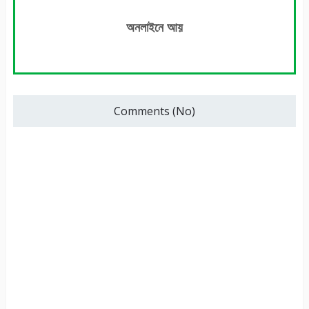
অনলাইনে আয়
Comments (No)