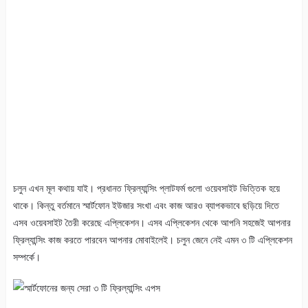
চলুন এখন মূল কথায় যাই। প্রধানত ফ্রিল্যান্সিং প্লাটফর্ম গুলো ওয়েবসাইট ভিত্তিক হয়ে
থাকে। কিন্তু বর্তমানে স্মার্টফোন ইউজার সংখা এবং কাজ আরও ব্যাপকভাবে ছড়িয়ে দিতে
এসব ওয়েবসাইট তৈরী করেছে এপ্লিকেশন। এসব এপ্লিকেশন থেকে আপনি সহজেই আপনার
ফ্রিল্যান্সিং কাজ করতে পারবেন আপনার মোবাইলেই। চলুন জেনে নেই এমন ৩ টি এপ্লিকেশন
সম্পর্কে।