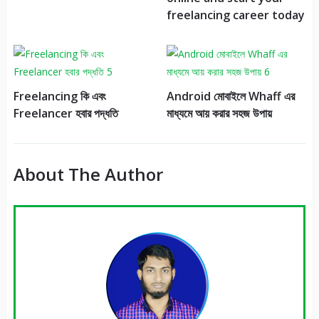
freelancing career today
Freelancing কি এবং
Android মোবাইলে Whaff এর
Freelancer হবার পদ্ধতি
মাধ্যমে আয় করার সহজ উপায়
About The Author