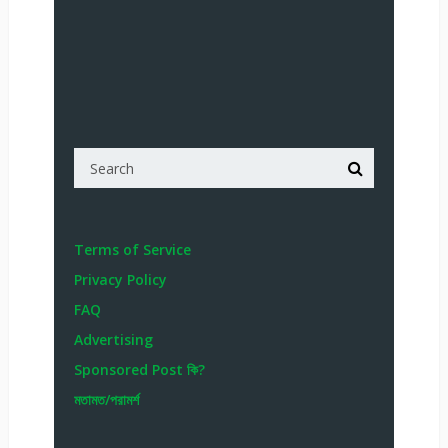
Terms of Service
Privacy Policy
FAQ
Advertising
Sponsored Post কি?
মতামত/পরামর্শ