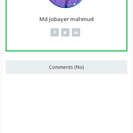
Md Jobayer mahmud
Comments (No)