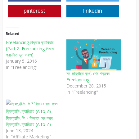
pinterest
linkedin
Related
Freelancing মাধ্যমে ক্যারিয়ার
(Part:2- Freelancing বিষয়ে
প্রচলিত ভুল ধারণা)
January 5, 2016
In "Freelancing"
সব জায়গাতে ব্যর্থ, শেষ গন্তব্য
Freelancing
December 28, 2015
In "Freelancing"
ফ্রিল্যান্সিং কি ? কিভাবে শুরু করব
ফ্রিল্যান্সিং ক্যারিয়ার (A to Z)
June 13, 2024
In "Affiliate Marketing"