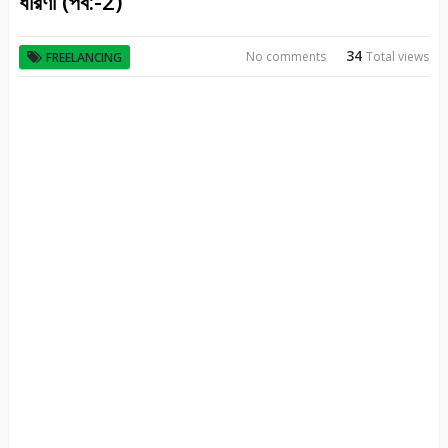
ধারণা (পর্ব:-2)
34
No comments
Total views
FREELANCING