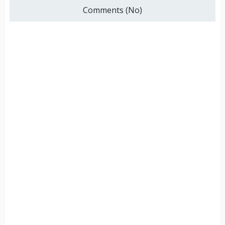
Comments (No)