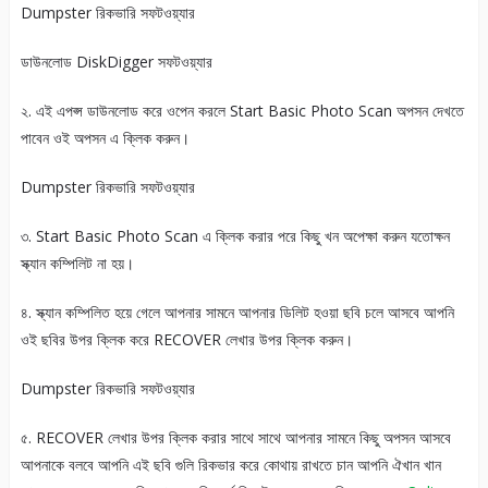
Dumpster রিকভারি সফটওয়্যার
ডাউনলোড DiskDigger সফটওয়্যার
২. এই এপপ্স ডাউনলোড করে ওপেন করলে Start Basic Photo Scan অপসন দেখতে
পাবেন ওই অপসন এ ক্লিক করুন।
Dumpster রিকভারি সফটওয়্যার
৩. Start Basic Photo Scan এ ক্লিক করার পরে কিছু খন অপেক্ষা করুন যতোক্ষন
স্ক্যান কম্পিলিট না হয়।
৪. স্ক্যান কম্পিলিত হয়ে গেলে আপনার সামনে আপনার ডিলিট হওয়া ছবি চলে আসবে আপনি
ওই ছবির উপর ক্লিক করে RECOVER লেখার উপর ক্লিক করুন।
Dumpster রিকভারি সফটওয়্যার
৫. RECOVER লেখার উপর ক্লিক করার সাথে সাথে আপনার সামনে কিছু অপসন আসবে
আপনাকে বলবে আপনি এই ছবি গুলি রিকভার করে কোথায় রাখতে চান আপনি ঐখান খান