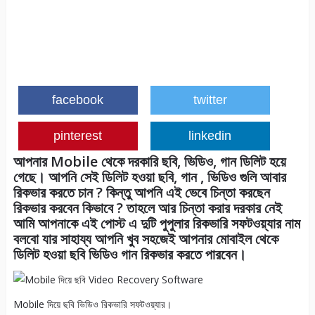
facebook
twitter
pinterest
linkedin
আপনার Mobile থেকে দরকারি ছবি, ভিডিও, গান ডিলিট হয়ে
গেছে। আপনি সেই ডিলিট হওয়া ছবি, গান , ভিডিও গুলি আবার
রিকভার করতে চান ? কিন্তু আপনি এই ভেবে চিন্তা করছেন
রিকভার করবেন কিভাবে ? তাহলে আর চিন্তা করার দরকার নেই
আমি আপনাকে এই পোস্ট এ দুটি পুপুলার রিকভারি সফটওয়্যার নাম
বলবো যার সাহায্য আপনি খুব সহজেই আপনার মোবাইল থেকে
ডিলিট হওয়া ছবি ভিডিও গান রিকভার করতে পারবেন।
Mobile দিয়ে ছবি ভিডিও রিকভারি সফটওয়্যার।