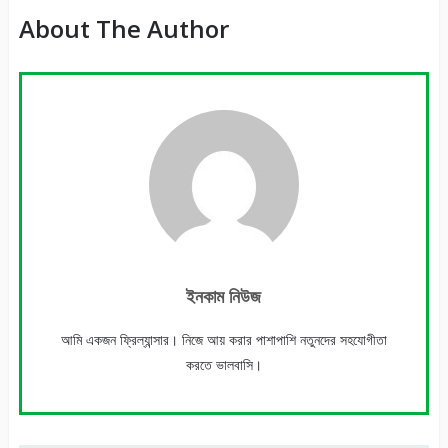
About The Author
ইনকাম নিউজ
আমি একজন ফ্রিল্যান্সার। নিজে আয় করার পাশাপাশি নতুনদের সহযোগীতা
করতে ভালবাসি।