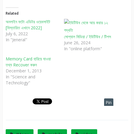
Related
অনলাইন ফটো এডিটর ওয়েবসাইট
[বিস্তারিত এখানে 2022]
July 6, 2022
সোশ্যাল মিডিয়া / ইউটিউব / টিপস
In "Jeneral"
June 26, 2024
In "online platform"
Memory Card হারিয়ে যাওয়া
তথ্য Recover করুন
December 1, 2013
In "Science and
Technology"
Pin
It