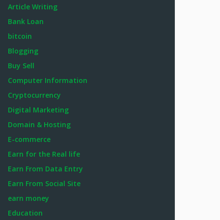
Article Writing
Bank Loan
bitcoin
Blogging
Buy Sell
Computer Information
Cryptocurrency
Digital Marketing
Domain & Hosting
E-commerce
Earn for the Real life
Earn From Data Entry
Earn From Social Site
earn money
Education