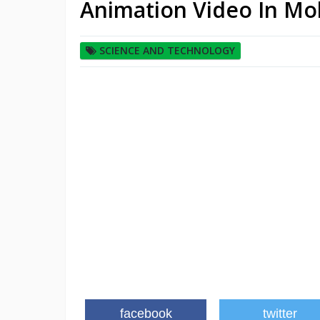
Animation Video In Mo
SCIENCE AND TECHNOLOGY
facebook
twitter