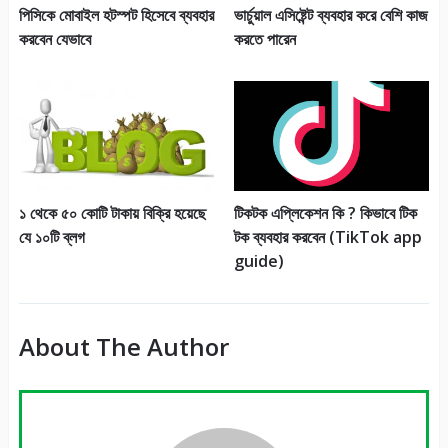
পিসিকে মোবাইল হটস্পট হিসেবে ব্যবহার
ভার্চুয়াল এসিষ্টেন্ট ব্যবহার করে বেশি কাজ
করবেন যেভাবে
করতে পারেন
১ থেকে ৫০ কোটি টাকায় বিক্রি হয়েছে
টিকটক এপ্লিকেশন কি ? কিভাবে টিক
যে ১০টি ব্লগ
টক ব্যবহার করবেন (TikTok app
guide)
About The Author