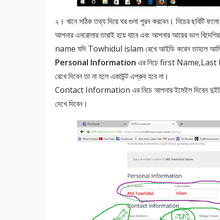
২। খানে সঠিক তথ্য দিয়ে ঘর গুলা পুরন করবেন। নিচের ছবিট
আপনার এনরোলার তারাই হয়ে যাবে এবং আপনার আয়ের ভাগ বিদেশি
name যদি Towhidul islam রেখে আইডি করেন তাহলে আমি আপনা
Personal Information
এর নিচে first Name,Last N
রেখে দিবেন তা না হলে একাউন্ট এপ্রুব হবে না।
Contact Information এর নিচে আপনার ইমেইল দিবেন দুইটা একই
দেখে দিবেন।