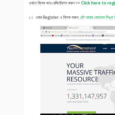
এখানে ক্লিক করে রেজিষ্ট্রেশন করুন >>
Click here to reg
১। এবার Register এ ক্লিক করুন:
এটা আমার রেফারেল লিঙ্ক