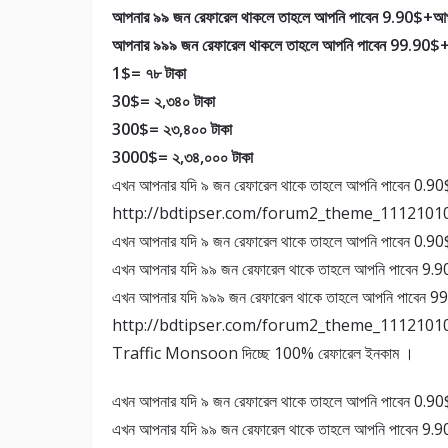
আপনার ৯৯ জন রেফারেল থাকলে তাহলে আপনি পাবেন 9.90$+
আপনার ৯৯৯ জন রেফারেল থাকলে তাহলে আপনি পাবেন 99.90
1$= ৭৮ টাকা
30$= ২,৩৪০ টাকা
300$= ২৩,৪০০ টাকা
3000$= ২,৩৪,০০০ টাকা
এখন আপনার যদি ৯ জন রেফারেল থাকে তাহলে আপনি পাবেন 0.
http://bdtipser.com/forum2_theme_111210
এখন আপনার যদি ৯ জন রেফারেল থাকে তাহলে আপনি পাবেন 0.9
এখন আপনার যদি ৯৯ জন রেফারেল থাকে তাহলে আপনি পাবেন 9.
এখন আপনার যদি ৯৯৯ জন রেফারেল থাকে তাহলে আপনি পাবেন
http://bdtipser.com/forum2_theme_111210
Traffic Monsoon দিচ্ছে 100% রেফারেল ইনকাম ।
এখন আপনার যদি ৯ জন রেফারেল থাকে তাহলে আপনি পাবেন 0.9
এখন আপনার যদি ৯৯ জন রেফারেল থাকে তাহলে আপনি পাবেন 9.