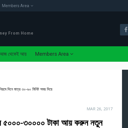
Members Area
oney From Home
আজ থেকেই আয়
Members Area
ে দিনে মাত্র ৩০-৬০ মিনিট সময় দিয়ে
MAR 26, 2017
৫০০০-৩০০০০ টাকা আয় করুন নতুন