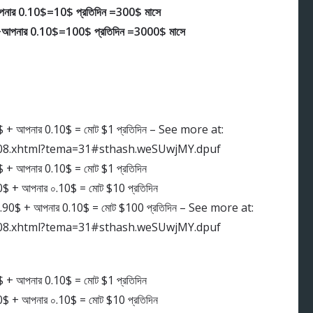
আপনার 0.10$=10$ প্রতিদিন =300$ মাসে
$+আপনার 0.10$=100$ প্রতিদিন =3000$ মাসে
90$ + আপনার 0.10$ = মোট $1 প্রতিদিন – See more at:
108.xhtml?tema=31#sthash.weSUwjMY.dpuf
0$ + আপনার 0.10$ = মোট $1 প্রতিদিন
90$ + আপনার ০.10$ = মোট $10 প্রতিদিন
 99.90$ + আপনার 0.10$ = মোট $100 প্রতিদিন – See more at:
108.xhtml?tema=31#sthash.weSUwjMY.dpuf
0$ + আপনার 0.10$ = মোট $1 প্রতিদিন
90$ + আপনার ০.10$ = মোট $10 প্রতিদিন