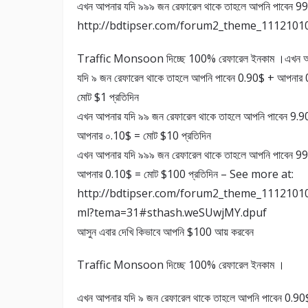
এখন আপনার যদি ৯৯৯ জন রেফারেল থাকে তাহলে আপনি পাবেন
http://bdtipser.com/forum2_theme_111210
Traffic Monsoon দিচ্ছে 100% রেফারেল ইনকাম ।এখন 
যদি ৯ জন রেফারেল থাকে তাহলে আপনি পাবেন 0.90$ + আপনার
মোট $1 প্রতিদিন
এখন আপনার যদি ৯৯ জন রেফারেল থাকে তাহলে আপনি পাবেন 9.
আপনার ০.10$ = মোট $10 প্রতিদিন
এখন আপনার যদি ৯৯৯ জন রেফারেল থাকে তাহলে আপনি পাবেন 9
আপনার 0.10$ = মোট $100 প্রতিদিন – See more at:
http://bdtipser.com/forum2_theme_11121010
ml?tema=31#sthash.weSUwjMY.dpuf
আসুন এবার দেখি কিভাবে আপনি $100 আয় করবেন
Traffic Monsoon দিচ্ছে 100% রেফারেল ইনকাম ।
এখন আপনার যদি ৯ জন রেফারেল থাকে তাহলে আপনি পাবেন 0.9