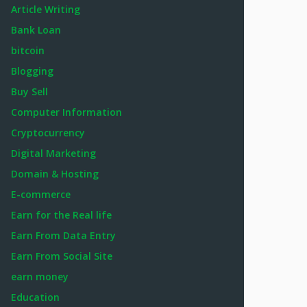
Article Writing
Bank Loan
bitcoin
Blogging
Buy Sell
Computer Information
Cryptocurrency
Digital Marketing
Domain & Hosting
E-commerce
Earn for the Real life
Earn From Data Entry
Earn From Social Site
earn money
Education