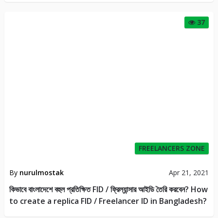
37
FREELANCERS ZONE
By
nurulmostak
Apr 21, 2021
কিভাবে বাংলাদেশে বহুল প্রতিক্ষিত FID / ফ্রিল্যান্সার আইডি তৈরি করবেন? How
to create a replica FID / Freelancer ID in Bangladesh?