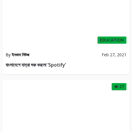
EDUCATION
By
ইনকাম নিউজ
Feb 27, 2021
বাংলাদেশে যাত্রা শুরু করলো ‘Spotify’
27