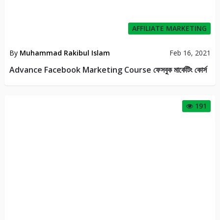
AFFILIATE MARKETING
By
Muhammad Rakibul Islam
Feb 16, 2021
Advance Facebook Marketing Course ফেসবুক মার্কেটিং কোর্স
191