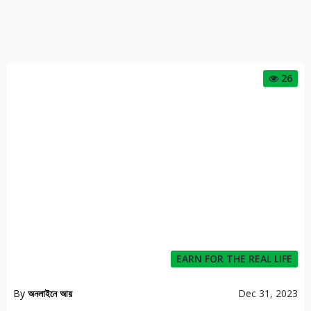
26
EARN FOR THE REAL LIFE
By
অনলাইনে আয়
Dec 31, 2023