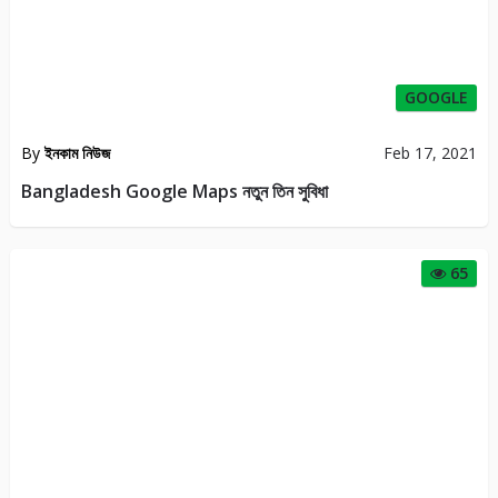
GOOGLE
By
ইনকাম নিউজ
Feb 17, 2021
Bangladesh Google Maps নতুন তিন সুবিধা
65