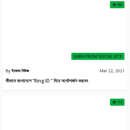
88
EARN FROM SOCIAL SITE
By
ইনকাম নিউজ
Mar 22, 2021
কীভাবে বাংলাদেশে “Ring ID ” দিয়ে অর্থোপার্জন করবেন
14