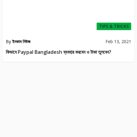
TIPS & TRICKS
By
ইনকাম নিউজ
Feb 13, 2021
কিভাবে Paypal Bangladesh ব্যবহার করবেন ও টাকা তুলবেন?