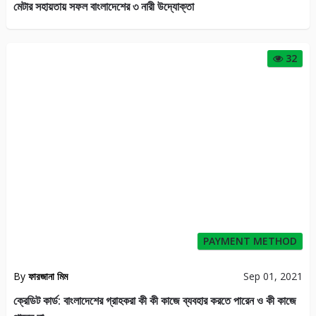
মেটার সহায়তায় সফল বাংলাদেশের ৩ নারী উদ্যোক্তা
32
PAYMENT METHOD
By
ফারজানা মিম
Sep 01, 2021
ক্রেডিট কার্ড: বাংলাদেশের গ্রাহকরা কী কী কাজে ব্যবহার করতে পারেন ও কী কাজে