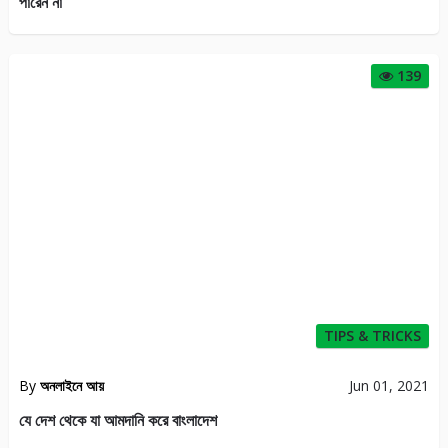
পারেন না
139
TIPS & TRICKS
By
অনলাইনে আয়
Jun 01, 2021
যে দেশ থেকে যা আমদানি করে বাংলাদেশ