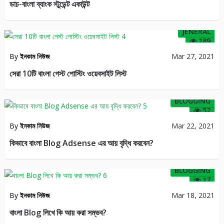
ডাচ-বাংলা ব্যাংক স্টুডেন্ট একাউন্ট
JENERAL
189
By
ইনকাম নিউজ
Mar 27, 2021
সেরা 10টি বাংলা গেস্ট পোস্টিং ওয়েবসাইট লিস্ট
BLOGGING
52
By
ইনকাম নিউজ
Mar 22, 2021
কিভাবে বাংলা Blog Adsense এর আয় বৃদ্ধি করবেন?
BLOGGING
17
By
ইনকাম নিউজ
Mar 18, 2021
বাংলা Blog লিখে কি আয় করা সম্ভব?