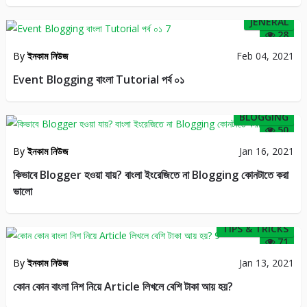
JENERAL
28
By
ইনকাম নিউজ
Feb 04, 2021
Event Blogging বাংলা Tutorial পর্ব ০১
BLOGGING
50
By
ইনকাম নিউজ
Jan 16, 2021
কিভাবে Blogger হওয়া যায়? বাংলা ইংরেজিতে না Blogging কোনটাতে করা
ভালো
TIPS & TRICKS
71
By
ইনকাম নিউজ
Jan 13, 2021
কোন কোন বাংলা নিশ নিয়ে Article লিখলে বেশি টাকা আয় হয়?