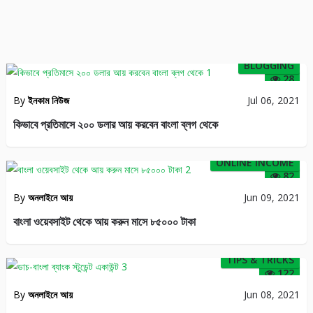
BLOGGING
28
By
ইনকাম নিউজ
Jul 06, 2021
কিভাবে প্রতিমাসে ২০০ ডলার আয় করবেন বাংলা ব্লগ থেকে
ONLINE INCOME
82
By
অনলাইনে আয়
Jun 09, 2021
বাংলা ওয়েবসাইট থেকে আয় করুন মাসে ৮৫০০০ টাকা
TIPS & TRICKS
122
By
অনলাইনে আয়
Jun 08, 2021