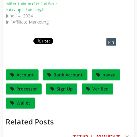
ছোট ছোট কাজ করে ফ্রি টাকা ইনকাম
করার apps বিকাশে পেমেন্ট
June 14, 2024
In "Affiliate Marketing"
Pin
It
Account
Bank Account
payza
Processor
Sign Up
Verified
Wallet
Related Posts