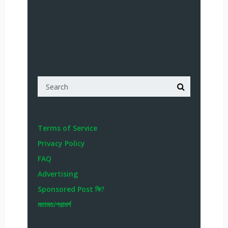
Terms of Service
Privacy Policy
FAQ
Advertising
Sponsored Post কি?
মতামত/পরামর্শ