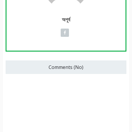
অপূর্ব
Comments (No)