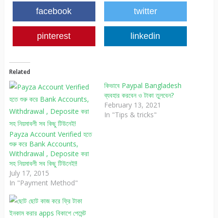
facebook
twitter
pinterest
linkedin
Related
কিভাবে Paypal Bangladesh
ব্যবহার করবেন ও টাকা তুলবেন?
February 13, 2021
In "Tips & tricks"
Payza Account Verified হতে
শুরু করে Bank Accounts,
Withdrawal , Deposite করা
সহ নিয়মাবলী সব কিছু টিউনেই!!
July 17, 2015
In "Payment Method"