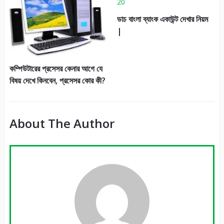
ডাচ বাংলা ব্যাংক একাউন্ট দেখার নিয়ম
|
কম্পিউটারের প্রসেসর কেনার আগে যে
বিষয় দেখে কিনবেন, প্রসেসর কোর কী?
About The Author