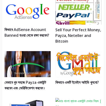
কিভাবে AdSense Account
Sell Your Perfect Money,
Banned হওয়া থেকে রক্ষা করবেন?
Payza, Neteller and
Bitcoin
কিভাবে একটি ইমেইল আইডি খুলবো?
যেভাবে খুব সহজে Payza একাউন্ট
করবেন এবং ভেরিফিকেশন করবেন ৷