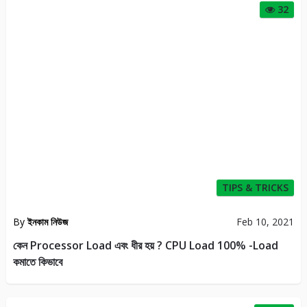
32
TIPS & TRICKS
By
ইনকাম নিউজ
Feb 10, 2021
কেন Processor Load এবং ধীর হয় ? CPU Load 100% -Load
কমাতে কিভাবে