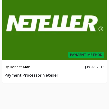
PAYMENT METHOD
By
Honest Man
Jun 07, 2013
Payment Processor Neteller