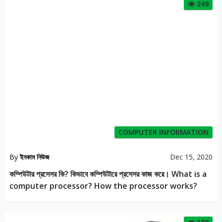
249
COMPUTER INFORMATION
By
ইনকাম নিউজ
Dec 15, 2020
কম্পিউটার প্রসেসর কি? কিভাবে কম্পিউটারে প্রসেসর কাজ করে। What is a
computer processor? How the processor works?