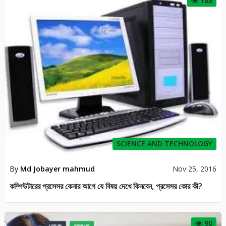
188
SCIENCE AND TECHNOLOGY
By
Md Jobayer mahmud
Nov 25, 2016
কম্পিউটারের প্রসেসর কেনার আগে যে বিষয় দেখে কিনবেন, প্রসেসর কোর কী?
90