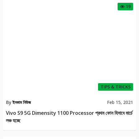
19
TIPS & TRICKS
By
ইনকাম নিউজ
Feb 15, 2021
Vivo S9 5G Dimensity 1100 Processor প্রথম ফোন হিসাবে মার্চে
লঞ্চ হচ্ছে