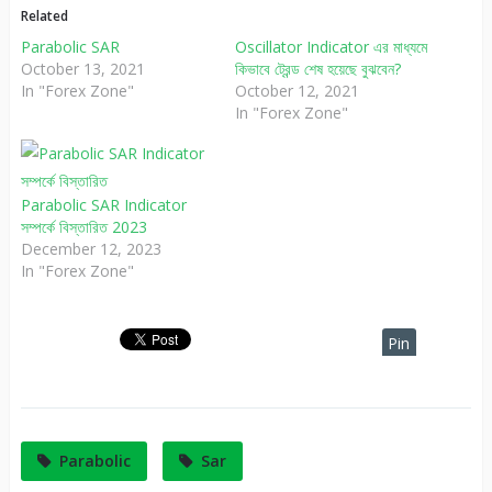
Related
Parabolic SAR
Oscillator Indicator এর মাধ্যমে
October 13, 2021
কিভাবে ট্রেন্ড শেষ হয়েছে বুঝবেন?
In "Forex Zone"
October 12, 2021
In "Forex Zone"
Parabolic SAR Indicator
সম্পর্কে বিস্তারিত 2023
December 12, 2023
In "Forex Zone"
Pin
It
Parabolic
Sar