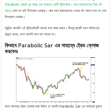
Parabolic SAR খুব সহজ এবং সাধারন একটি ইন্ডিকেটর। যখন ক্যানডেলের নিচে ডট
আসে
, তখন তা বাই সিগন্যাল বোঝায়। আর যখন ক্যানডেলের ওপরে ডট আসে তখন তা সেল
সিগন্যাল বোঝায়।
ট্রেন্ডিং মার্কেটে এই ইন্ডিকেটরটি অনেক ভাল কাজ করবে। কিন্তু মার্কেট যখন সাইডওয়ে
ট্রেন্ডে থাকে, তখন আপনি ভাল ফল পাবেন না।
কিভাবে Parabolic Sar এর সাহায্যে ট্রেড ক্লোজ
করবেনঃ
কখন আপনার ট্রেড ক্লোজ করা উচিত তা আপনি Parabolic Sar এর সাহায্যে বুঝতে