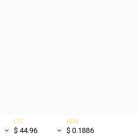
LTC
ADA
$ 44.96
$ 0.1886