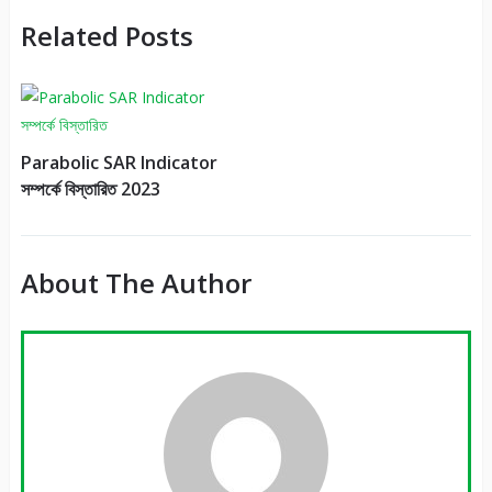
Related Posts
Parabolic SAR Indicator
সম্পর্কে বিস্তারিত 2023
About The Author