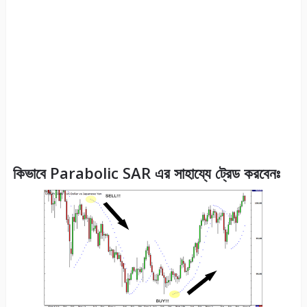
কিভাবে Parabolic SAR এর সাহায্যে ট্রেড করবেনঃ