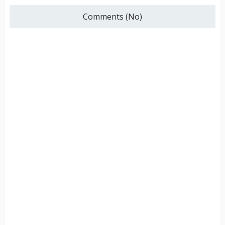
Comments (No)