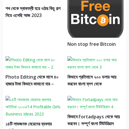
শখ থেকে স্বাবলম্বী হয়ে ওঠার কিচু গল্প
নিয়ে এসেছি আজ 2023
Non stop free Bitcoin
Photo Editing থেকে মাসে ৪০
কিভাবে প্রতিমাসে ২০০ ডলার আয়
হাজার টাকা কিভাবে কামানো যায় –
করবেন বাংলা ব্লগ থেকে
কিভাবে Fortadpays থেকে আয়
করবেন। সম্পূর্ণ বাংলা টিউটরিয়াল
১৪টি লাভজনক মেয়েদের ব্যবসার