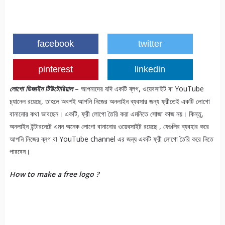
facebook
twitter
pinterest
linkedin
লোগো
ডিজাইন টিউটোরিয়াল
– আপনাদের যদি একটি ব্লগ, ওয়েবসাইট বা YouTube
চ্যানেল রয়েছে, তাহলে অবশই আপনি নিজের অনলাইন ব্যবসার জন্য ফ্রীতেই একটি লোগো
বানানোর কথা ভাবছেন। একটি, ফ্রী লোগো তৈরি করা এমনিতে সোজা কাজ নয়। কিন্তু,
অনলাইন ইন্টারনেটে এমন অনেক লোগো বানানোর ওয়েবসাইট রয়েছে , যেগুলির ব্যবহার করে
আপনি নিজের ব্লগ বা YouTube channel এর জন্য একটি ফ্রী লোগো তৈরি করে নিতে
পারবেন।
How to make a free logo ?