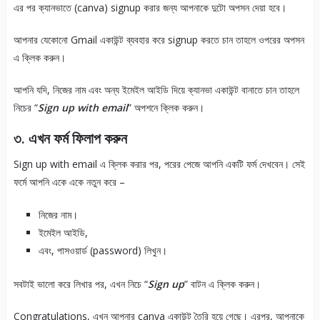
এর পর ক্যানভাতে (canva) signup করার জন্য আপনাকে দুটো অপসন দেয়া হবে।
আপনার যেকোনো Gmail একাউন্ট ব্যবহার করে signup করতে চান তাহলে ওপরের অপসন
এ ক্লিক করুন।
আপনি যদি, নিজের নাম এবং অন্য ইমেইল আইডি দিয়ে ক্যানভা একাউন্ট বানাতে চান তাহলে
নিচের “
Sign up with email
” অপশনে ক্লিক করুন।
৩. এখন ফর্ম ফিলাপ করুন
Sign up with email এ ক্লিক করার পর, পরের পেজে আপনি একটি ফর্ম দেখবেন। সেই
ফর্মে আপনি একে একে নতুন করে –
নিজের নাম।
ইমেইল আইডি,
এবং, পাসওয়ার্ড (password) লিখুন।
সবটাই ভালো করে লিখার পর, এখন নিচে “
Sign up
” বাটন এ ক্লিক করুন।
Congratulations, এখন আপনার canva একাউন্ট তৈরি হয়ে গেছে। এরপর, আপনাকে