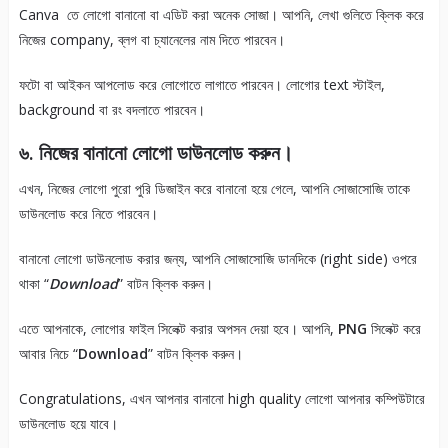
Canva তে লোগো বানানো বা এডিট করা অনেক সোজা। আপনি, লেখা গুলিতে ক্লিক করে
নিজের company, ব্লগ বা চ্যানেলের নাম দিতে পারবেন।
ফটো বা আইকন আপলোড করে লোগোতে লাগাতে পারবেন। লোগোর text স্টাইল,
background বা রং বদলাতে পারবেন।
৬. নিজের বানানো লোগো ডাউনলোড করুন।
এখন, নিজের লোগো পুরো পুরি ডিজাইন করে বানানো হয়ে গেলে, আপনি সোজাসোজি তাকে
ডাউনলোড করে নিতে পারবেন।
বানানো লোগো ডাউনলোড করার জন্য, আপনি সোজাসোজি ডানদিকে (right side) ওপরে
থাকা “
Download
” বাটন ক্লিক করুন।
এতে আপনাকে, লোগোর ফাইল সিলেক্ট করার অপসন দেয়া হবে। আপনি,
PNG
সিলেক্ট করে
আবার নিচে “
Download
” বাটন ক্লিক করুন।
Congratulations, এখন আপনার বানানো high quality লোগো আপনার কম্পিউটারে
ডাউনলোড হয়ে যাবে।