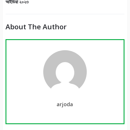
আইডিয়া ২০২৩
About The Author
arjoda