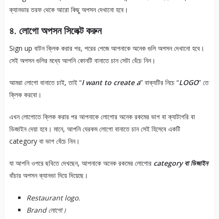
ক্যানভার তরফ থেকে আরো কিছু অপসন দেখানো হবে।
৪. লোগো অপসন সিলেক্ট করুন
Sign up বাটন ক্লিক করার পর, পরের পেজে আপনাকে অনেক গুলি অপসন দেখানো হবে।
সেই অপসন গুলির মধ্যে আপনি কোনটি বানাতে চান সেটা বেঁচে নিন।
আমরা লোগো বানাতে চাই, তাই “
I want to create a
” বাক্যটির নিচে “
LOGO
” তে
ক্লিক করবো।
এখন লোগোতে ক্লিক করার পর আপনাকে লোগোর অনেক রকমের ভাগ বা ক্যাটাগরি বা
ডিজাইন দেয়া হবে। মানে, আপনি যেরকম লোগো বানাতে চান সেই হিসেবে একটি
category বা ভাগ বেঁচে নিন।
যা আপনি ওপরে ছবিতে দেখছেন, আপনাকে অনেক রকমের লোগোর
category বা ডিজাইন
বাঁচার অপসন ক্যানভা দিয়ে দিয়েছে।
Restaurant logo.
Brand লোগো।