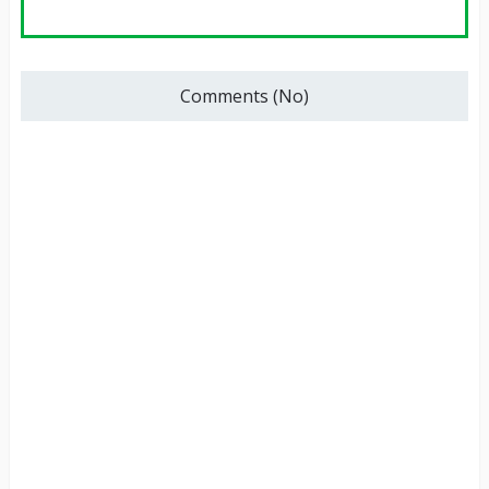
Comments (No)