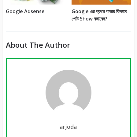
Google Adsense
Google এর প্রথম পাতায় কিভাবে
পোষ্ট Show করাবেন?
About The Author
arjoda