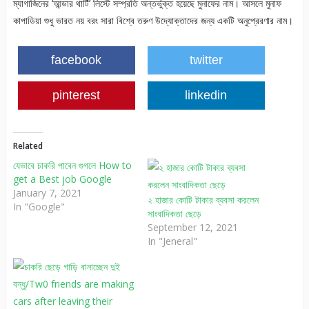
ম্যাগাজিনের ‘আন্ডার থার্টি’ লিস্টে সম্প্রতি অন্তর্ভুক্ত হয়েছে মুনাফের নাম। আসলে মুনাফ
কাপাডিয়া শুধু ভারত নয় বরং সারা বিশ্বে তরুণ উদ্যোক্তাদের জন্য একটি অনুপ্রেরণার নাম।
facebook
twitter
pinterest
linkedin
Related
যেভাবে চাকরি পাবেন গুগলে How to
get a Best job Google
January 7, 2021
২ হাজার কোটি টাকার ব্যবসা করলেন
In "Google"
সাংবাদিকতা ছেড়ে
September 12, 2021
In "Jeneral"