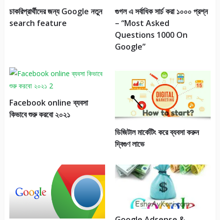
চাকরিপ্রার্থীদের জন্য Google নতুন
গুগল এ সর্বাধিক সার্চ করা ১০০০ প্রশ্ন
search feature
– “Most Asked
Questions 1000 On
Google”
Facebook online ব্যবসা
কিভাবে শুরু করবো ২০২১
ডিজিটাল মার্কেটিং করে ব্যবসা করুন
দ্বিগুণ লাভে
Google Adsense &