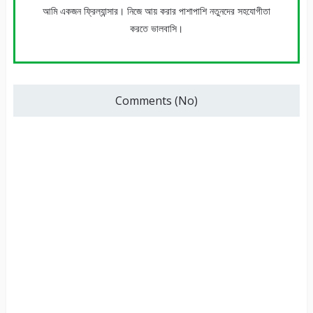
আমি একজন ফ্রিল্যান্সার। নিজে আয় করার পাশাপাশি নতুনদের সহযোগীতা
করতে ভালবাসি।
Comments (No)