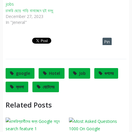
চাকরি ছেড়ে গাড়ি বানাচ্ছেন দুই বন্ধু
December 27, 2023
In "Jeneral"
Pin
It
google
Hotel
Job
গুগলের
ব্যবসা
হোটেলের
Related Posts