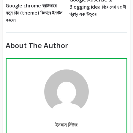
Google chrome ব্রাউজারে
Blogging idea নিয়ে সেরা ৪৫ টা
নতুন থিম (theme) কিভাবে ইনস্টল
প্রশ্ন এবং উত্তর
করবেন
About The Author
ইনকাম নিউজ