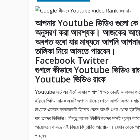
আপনার Youtube ভিডিও গুলো কে গুগল
অনুসরণ করা আবশ্যক। আজকের আয়োজনে
অবগত হবো যার মাধ্যমে আপনি আপনার ই
তালিকা নিয়ে আসতে পারবেন।
Facebook Twitter
গুগলে কীভাবে Youtube ভিডিও রাংক
Youtube ভিডিও রাংক
Youtube সার্চ এর শীর্ষে আসার পাশাপাশি অনেকেরই আকাঙ্ক্ষা থাক
ইঞ্জিনে ভিডিও নামক একটি অপশন থাকে যেখানে আপনি আপনার সার্
মাধ্যমে একজন ব্যবহারকারী হিসেবে যেমন আপনি গুগল থেকে ইউটি
যায় তাদের ভিজিটর। কিন্তু অনেক ইউটিউবারদের মনেই প্রশ্ন থাক
আয়োজনে থাকছে এই বিষয়ে বিস্তারিত আলোচনা। যেখান থেকে আপন
পারবেন।