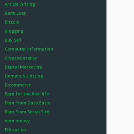
Article Writing
Bank Loan
bitcoin
Blogging
Buy Sell
Computer Information
Cryptocurrency
Digital Marketing
Domain & Hosting
E-commerce
Earn for the Real life
Earn From Data Entry
Earn From Social Site
earn money
Education