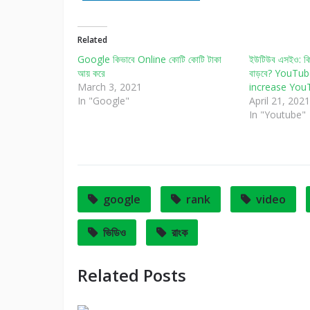
Related
Google কিভাবে Online কোটি কোটি টাকা
ইউটিউব এসইও: কি
আয় করে
বাড়বে? YouTu
March 3, 2021
increase You
In "Google"
April 21, 2021
In "Youtube"
google
rank
video
ভিডিও
রাংক
Related Posts