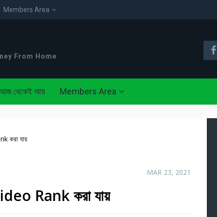
Members Area
oney From Home
আজ থেকেই আয়
Members Area
 করা যায়
MAR 23, 2021
deo Rank করা যায়