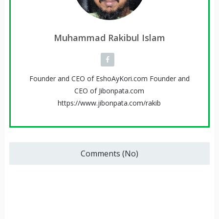
Muhammad Rakibul Islam
Founder and CEO of EshoAyKori.com Founder and
CEO of Jibonpata.com
https://www.jibonpata.com/rakib
Comments (No)