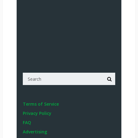
Terms of Service
Privacy Policy
FAQ
Advertising