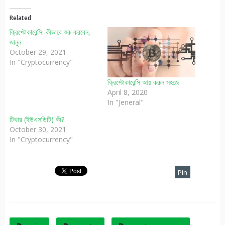
Related
ক্রিপ্টোকারেন্সি: কীভাবে শুরু করবেন,
জানুন
October 29, 2021
In "Cryptocurrency"
ক্রিপ্টোকারেন্সি আয় করুন সহজে
April 8, 2020
In "Jeneral"
টিথার (ইউএসডিটি) কী?
October 30, 2021
In "Cryptocurrency"
Pin
It