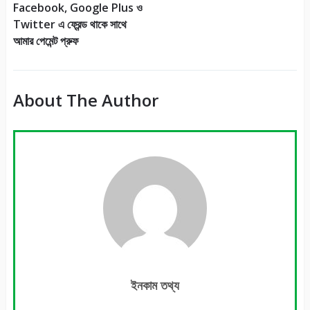
Facebook, Google Plus ও
Twitter এ ফ্রেন্ড থাকে সাথে
আমার পেমেন্ট প্রুফ
About The Author
ইনকাম তথ্য