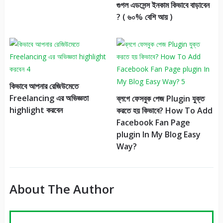
গুগল এডসেন্স ইনকাম কিভাবে বাড়াবেন
? ( ৬০% বেশি আয় )
কিভাবে আপনার রেজিউমেতে
Freelancing এর অভিজ্ঞতা
ব্লগে ফেসবুক পেজ Plugin যুক্ত
highlight করবেন
করতে হয় কিভাবে? How To Add
Facebook Fan Page
plugin In My Blog Easy
Way?
About The Author