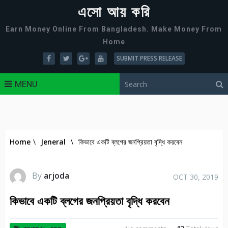
এসো আয় করি
Earn Money Online From Bangladesh. Make Money From
Home
SUBMIT PRESS RELEASE
MENU
Home
\
Jeneral
\
কিভাবে একটি ব্লগের জনপ্রিয়তা বৃদ্ধি করবেন
By
arjoda
OCT 30, 2019
কিভাবে একটি ব্লগের জনপ্রিয়তা বৃদ্ধি করবেন