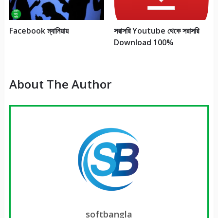
Facebook ম্যানিয়ায়
সরাসরি Youtube থেকে সরাসরি
Download 100%
About The Author
softbangla