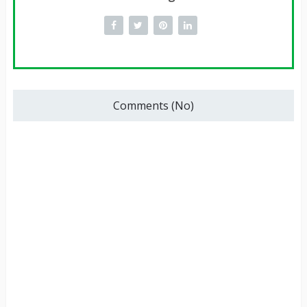
Comments (No)