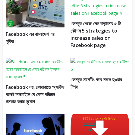
ফেসবুক পেজে সেল বাড়ানোর ৫ টি
কৌশল 5 strategies to
Facebook এর বাংলাদেশ এর
increase sales on
সুবিধা।
Facebook page
ফেসবুক মার্কেটিং করে সফল হওয়ার
টিপস
Facebook নয়, কোয়ারাতে অ্যাক্টিভ
হলেই অনলাইনে যে কোন পরিমান
ইনকাম করার সুযোগ