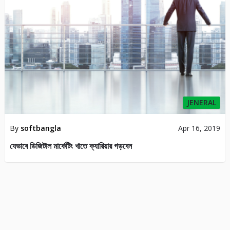
JENERAL
By
softbangla
Apr 16, 2019
যেভাবে ডিজিটাল মার্কেটিং খাতে ক্যারিয়ার গড়বেন