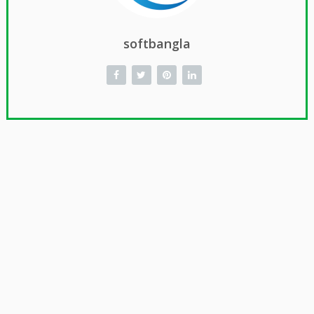
softbangla