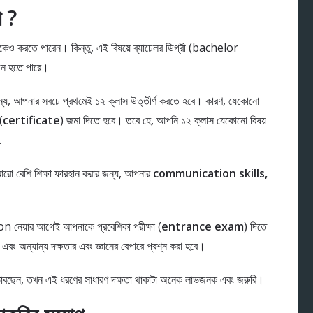
গে ?
েও করতে পারেন। কিন্তু, এই বিষয়ে ব্যাচেলর ডিগ্রী (bachelor
জন হতে পারে।
োর জন্য, আপনার সবচে প্রথমেই ১২ ক্লাস উত্তীর্ণ করতে হবে। কারণ, যেকোনো
(
certificate
) জমা দিতে হবে। তবে হে, আপনি ১২ ক্লাস যেকোনো বিষয়
.
ে আরো বেশি শিক্ষা ফারহান করার জন্য, আপনার
communication skills,
 নেয়ার আগেই আপনাকে প্রবেশিকা পরীক্ষা (
entrance exam
) দিতে
অন্যান্য দক্ষতার এবং জ্ঞানের বেপারে প্রশ্ন করা হবে।
বছেন, তখন এই ধরণের সাধারণ দক্ষতা থাকাটা অনেক লাভজনক এবং জরুরি।