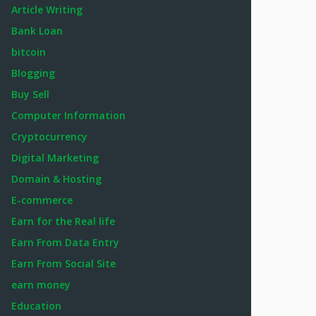
Article Writing
Bank Loan
bitcoin
Blogging
Buy Sell
Computer Information
Cryptocurrency
Digital Marketing
Domain & Hosting
E-commerce
Earn for the Real life
Earn From Data Entry
Earn From Social Site
earn money
Education