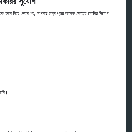
াকরির সুযোগ
ং জ্ঞান নিয়ে নেয়ার পর, আপনার জন্য প্রায় অনেক ক্ষেত্রে চাকরির সিযোগ
ানি।