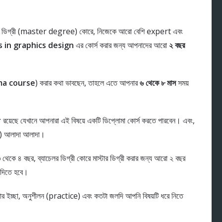
ার ডিগ্রী (master degree) কোরে, নিজেকে আরো বেশি expert এবং
 in graphics design
এর কোর্স করার জন্য আপনাদের আরো
২ বছর
ma course
) করার কথা ভাবছেন, তাহলে এতে আপনার
৬ থেকে ৮ মাস
সময়
r
রয়েছে যেখানে আপনারা এই বিষয়ে একটি ডিপ্লোমা কোর্স করতে পারবেন। এবং,
n) আলাদা আলাদা।
কে ৪ বছর, ব্যাচেলর ডিগ্রী কোরে মাস্টার ডিগ্রী করার জন্য আরো ২ বছর
র দিতে হবে।
ার ইচ্ছা, অনুশীলন (practice) এবং কতটা জলদি আপনি বিষয়টি ধরে নিতে