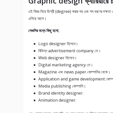
Graphic design ক্যারিয়ারে চ
এই বিষয় নিয়ে ডিগ্রী (degree) করার পর এবং সব ধরণের দক্ষতা এব
এগিয়ে আসে।
সেগুলির মধ্যে কিছু হলো
,
Logo designer হিসেবে।
বিভিন্ন advertisement company তে।
Web designer হিসেবে।
Digital marketing agency তে।
Magazine এবং news paper কোম্পানির থেকে।
Application and game development কোম্প
Media publishing কোম্পানি।
Brand identity designer.
Animation designer.