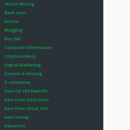
Article Writing
Bank Loan
bitcoin
Blogging
Buy Sell
Computer Information
Cryptocurrency
Digital Marketing
Domain & Hosting
E-commerce
Earn for the Real life
Earn From Data Entry
Earn From Social Site
earn money
Education