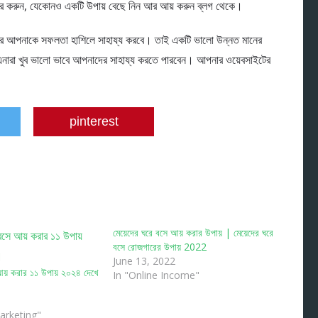
চার করুন, যেকোনও একটি উপায় বেছে নিন আর আয় করুন ব্লগ থেকে।
াপারে আপনাকে সফলতা হাশিলে সাহায্য করবে। তাই একটি ভালো উন্নত মানের
এনারা খুব ভালো ভাবে আপনাদের সাহায্য করতে পারবেন। আপনার ওয়েবসাইটের
pinterest
মেয়েদের ঘরে বসে আয় করার উপায় | মেয়েদের ঘরে
বসে রোজগারের উপায় 2022
June 13, 2022
আয় করার ১১ উপায় ২০২৪ দেখে
In "Online Income"
Marketing"