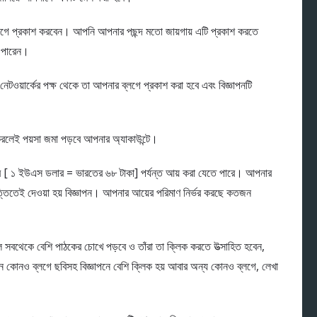
গে প্রকাশ করবেন। আপনি আপনার পছন্দ মতো জায়গায় এটি প্রকাশ করতে
ে পারেন।
ন নেটওয়ার্কের পক্ষ থেকে তা আপনার ব্লগে প্রকাশ করা হবে এবং বিজ্ঞাপনটি
লেই পয়সা জমা পড়বে আপনার অ্যাকাউন্টে।
 [ ১ ইউএস ডলার = ভারতের ৬৮ টাকা] পর্যন্ত আয় করা যেতে পারে। আপনার
িত্তিতেই দেওয়া হয় বিজ্ঞাপন। আপনার আয়ের পরিমাণ নির্ভর করছে কতজন
 সবথেকে বেশি পাঠকের চোখে পড়বে ও তাঁরা তা ক্লিক করতে উত্‍সাহিত হবেন,
েমন কোনও ব্লগে ছবিসহ বিজ্ঞাপনে বেশি ক্লিক হয় আবার অন্য কোনও ব্লগে, লেখা