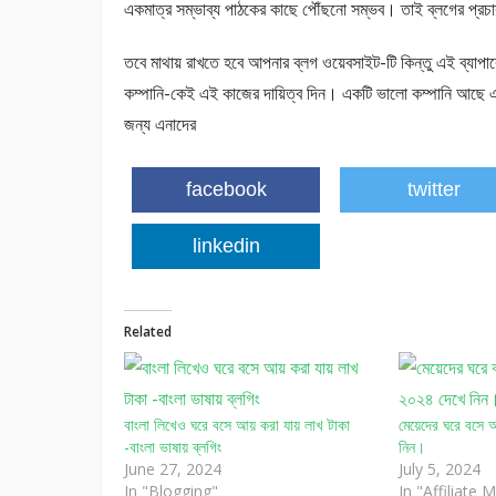
একমাত্র সম্ভাব্য পাঠকের কাছে পৌঁছনো সম্ভব। তাই ব্লগের প্র
তবে মাথায় রাখতে হবে আপনার ব্লগ ওয়েবসাইট-টি কিন্তু এই ব্য
কম্পানি-কেই এই কাজের দায়িত্ব দিন। একটি ভালো কম্পানি আছে 
জন্য এনাদের
facebook
twitter
linkedin
Related
বাংলা লিখেও ঘরে বসে আয় করা যায় লাখ টাকা
মেয়েদের ঘরে বসে 
-বাংলা ভাষায় ব্লগিং
নিন।
June 27, 2024
July 5, 2024
In "Blogging"
In "Affiliate 