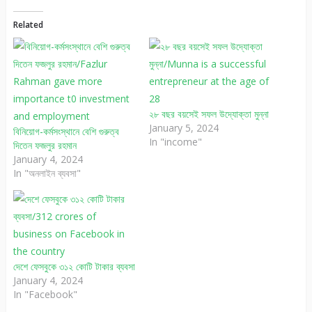
Related
২৮ বছর বয়সেই সফল উদ্যোক্তা মুন্না
January 5, 2024
বিনিয়োগ-কর্মসংস্থানে বেশি গুরুত্ব
In "income"
দিতেন ফজলুর রহমান
January 4, 2024
In "অনলাইন ব্যবসা"
দেশে ফেসবুকে ৩১২ কোটি টাকার ব্যবসা
January 4, 2024
In "Facebook"