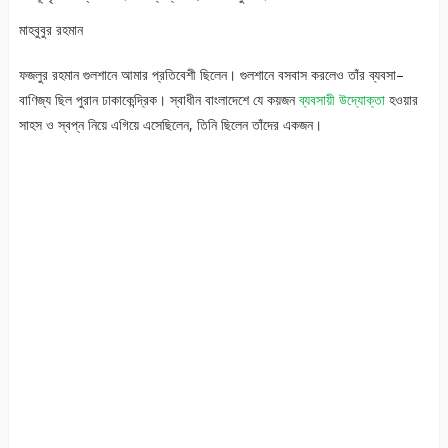
মাহবুবুর রহমান
ফজলুর রহমান গুলশানে আমার প্রতিবেশী ছিলেন। গুলশানে বসবাস করলেও তাঁর ব্যবসা–
বাণিজ্য ছিল পুরান ঢাকাকেন্দ্রিক। স্বাধীন বাংলাদেশে যে কয়জন
ব্যবসায়ী উদ্যোক্তা
হওয়ার
সাহস ও স্বপ্ন নিয়ে এগিয়ে এসেছিলেন, তিনি ছিলেন তাঁদের একজন।