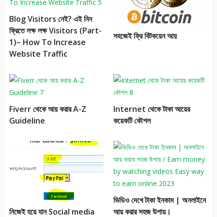
Blog Visitors নেই? এই নিন
ফ্রিতে লক্ষ লক্ষ Visitors (Part-
সহজেই ফ্রি বিটকয়েন আয়
1)– How To Increase
Website Traffic
Fiverr থেকে আয় করার A-Z
Internet থেকে টাকা আয়ের
Guideline
কয়েকটি কৌশল
ভিডিও দেখে টাকা ইনকাম | অনলাইনে
আয় করার সহজ উপায়।
নিজেই হয়ে যান Social media