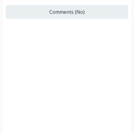
Comments (No)