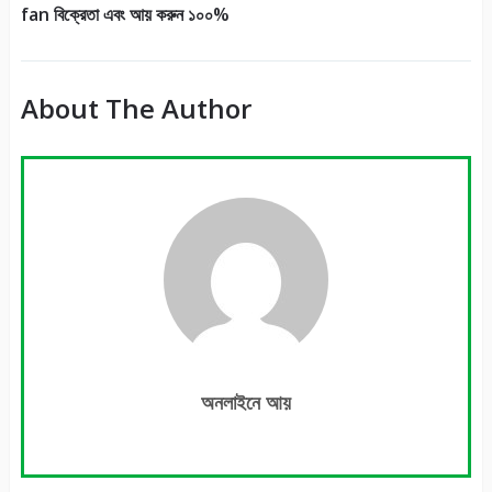
fan বিক্রেতা এবং আয় করুন ১০০%
About The Author
অনলাইনে আয়