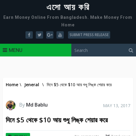
এসো আয় করি
Earn Money Online From Bangladesh. Make Money From
Home
SUBMIT PRESS RELEASE
MENU
Home
\
Jeneral
\
দিনে $5 থেকে $10 আয় শুধু লিঙ্ক শেয়ার করে
By
Md Bablu
MAY 13, 2017
দিনে $5 থেকে $10 আয় শুধু লিঙ্ক শেয়ার করে