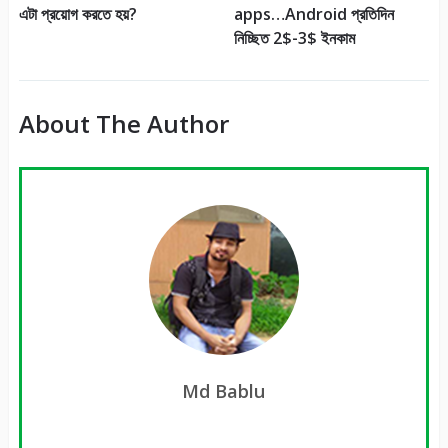
apps…Android প্রতিদিন
এটা প্রয়োগ করতে হয়?
নিচ্ছিত 2$-3$ ইনকাম
About The Author
Md Bablu