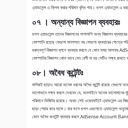
এ্যাডসেন্স এ ক্লিক করার পরিমান বৃদ্ধি পায়। গুগল এ্যাডসেন্স এ 
০৭ । অন্যান্য বিজ্ঞাপন ব্যবহারঃ
গুগল এ্যাডসেন্স তাদের বিজ্ঞাপনের পাশাপাশি অন্য বিজ্ঞাপন ব্যবহারের
কোম্পানি রয়েছে যেগুলো মানসম্মত নয় সেগুলো ব্যবহারের ক্ষেত্রে 
গুরুত্বপূর্ণ বিজ্ঞাপন ব্লগে ব্যবহার করলে যে কোন সময় আপন
কোম্পানির বিজ্ঞাপন কোন ভাবে যেন বেশী না হয় সেটিও লক্ষ্য রাখতে
০৮। অবৈধ কন্টেন্টঃ
কপিরাই ছাড়াও আরো অনেক ধরনের অবৈধ কন্টেন্ট রয়েছে যেগুলো 
ভালোভাবে লক্ষ্য করলে দেখবেন যে, অনলাইনে অনেক ভালোমানের মুভি 
পরিমানে ভিজিটর রয়েছে। অথচ সেই ওয়েবসাইটে এ্যাডসেন্স এর বিজ
ছাড়া শেয়ার করে থাকে। যার ফলে গুগল এগুলোতে এ্যাডসেন্স অনু
কোন অবৈধ কনটেন্ট ব্যবহার করলে AdSense Account Banned হ