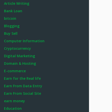
Article Writing
Bank Loan
bitcoin
Blogging
Buy Sell
Computer Information
Cryptocurrency
Digital Marketing
Domain & Hosting
E-commerce
Earn for the Real life
Earn From Data Entry
Earn From Social Site
earn money
Education