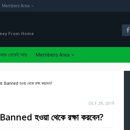
Members Area
oney From Home
আজ থেকেই আয়
Members Area
 Banned হওয়া থেকে রক্ষা করবেন?
OCT 29, 2019
nned হওয়া থেকে রক্ষা করবেন?