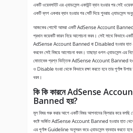
একটি ওয়েবসাইট এর এ্যাডসেন্স একাউন্ট ব্যান হওয়ার পর সেই ওয়েবসা
একটি ব্লগ একবার ব্যান হওয়ার পর সেটি দিয়ে পুনরায় এ্যাডসেন্স অনু
আজকের পোস্টে আমরা একটি AdSense Account Banned 
প্রধান কয়েকটি কারন নিয়ে আলোচনা করব। সেই সাথে কিভাবে একট
AdSense Account Banned বা Disabled হওয়ার হাত থে
করবেন সেই বিষয়ে আলোচনা করব। তাছাড়া গুগল এ্যাডসেন্স এর নির্
মোতাবেক প্রশ্ন ভিত্তিক AdSense Account Banned হওয
ও Disable হওয়া থেকে কিভাবে রক্ষা করতে হবে তার পূর্ণাঙ্গ উপায় 
ধরব।
কি কি কারনে AdSense Accoun
Banned হয়?
মূল বিষয় শুরু করার আগে একটি বিষয় আপনাদের ক্লিয়ার করে বলছি
কষ্টে অর্জিত AdSense Account Banned হওয়ার হাত থেকে রক্ষ
এর পূর্ণাঙ্গ Guideline অনুসরন করে এ্যাডসেন্স ব্যবহার করতে হবে