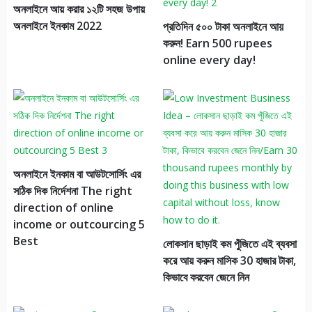
অনলাইনে আয় করার ১২টি সহজ উপায়
অনলাইনে ইনকাম 2022
প্রতিদিন ৫০০ টাকা অনলাইনে আয়
করুন! Earn 500 rupees
online every day!
অনলাইনে ইনকাম বা আউটসোর্সিং এর
সঠিক দিক নির্দেশনা The right
direction of online
income or outcourcing 5
Best
লোকসান ছাড়াই কম পুঁজিতে এই ব্যবসা
করে আয় করুন মাসিক 30 হাজার টাকা,
কিভাবে করবেন জেনে নিন