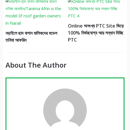
Online অসংখ্য PTC Site ভিড়ে
100% নির্ভরযোগ্য আয় সন্ধান দিচ্ছি
নড়াইলে ছাদ বাগান মালিকদের মডেল
PTC
তনিমা আফরিন
About The Author