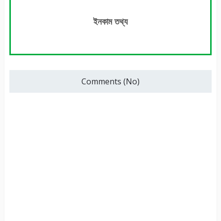
ইনকাম তথ্য
Comments (No)