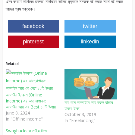
এসব কারণে আমাদের তরুনরা নানাভাবে তাদের মূল্যবান সময়কে নষ্ট করছে সাথে নষ্ট করছে
তাদের শ্রম শক্তকে।
facebook
twitter
pinterest
linkedin
Related
অনলাইন ইনকাম (Online
Income) এর আদ্যোপান্ত:
ঘরে বসে অনলাইনে আয় করুন হাজার
অনলাইন আয় এর Best ১০টি উপায়
হাজার টাকা
June 8, 2024
October 3, 2019
In "Offline income"
In "Freelancing"
Swagbucks ও লাইক দিয়ে