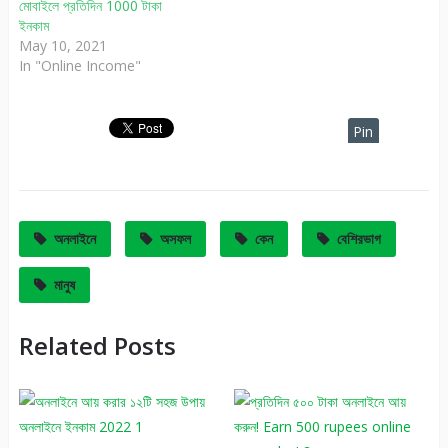
মোবাইলে প্রতিদিন 1000 টাকা
ইনকাম
May 10, 2021
In "Online Income"
Pin
It
অনলাইনে
অসফল
কেন
বেশিরভাগ
মানুষ
Related Posts