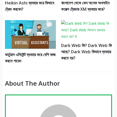
Heikin Ashi ব্যবহার করে কিভাবে
বাংলাদেশ থেকে কেন অনেক অনলাইন
ট্রেড করবেন?
ফরেক্স ট্রেডার XM ব্যবহার করে?
Dark Web কি? Dark Web কি
আছে? Dark Web কিভাবে ব্যবহার
ভার্চুয়াল এসিষ্টেন্ট ব্যবহার করে বেশি কাজ
করতে হয়?
করতে পারেন
About The Author