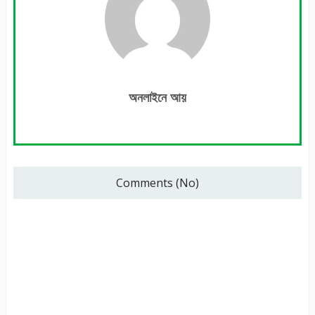
অনলাইনে আয়
Comments (No)