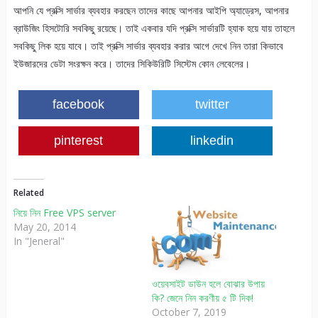
আপনি যে প্রক্সি সার্ভার ব্যবহার করছেন তাদের কাছে আপনার আইপি অ্যাড্রেস, আপনার
ব্রাউজিং হিসটোরি সবকিছু রয়েছে। তাই একবার যদি প্রক্সি সার্ভারটি হ্যাক হয়ে যায় তাহলে
সবকিছু লিক হয়ে যাবে। তাই প্রক্সি সার্ভার ব্যবহার করার আগে দেখে নিন তারা কিভাবে
ইউজারদের ডেটা সংরক্ষন করে। তাদের সিকিউরিটি সিস্টেম কোন লেবেলের।
facebook
twitter
pinterest
linkedin
Related
নিয়ে নিন Free VPS server
May 20, 2014
In "Jeneral"
ওয়েবসাইট ডাউন হলে বোঝার উপায়
কি? জেনে নিন করণীয় ৫ টি দিক!
October 7, 2019