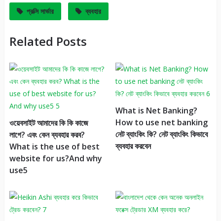
প্রক্সি সার্ভার
ব্যবহার
Related Posts
What is Net Banking?
How to use net banking
ওয়েবসাইট আমাদের কি কি কাজে
নেট ব্যাংকিং কি? নেট ব্যাংকিং কিভাবে
লাগে? এবং কেন ব্যবহার করব?
ব্যবহার করবেন
What is the use of best
website for us?And why
use5