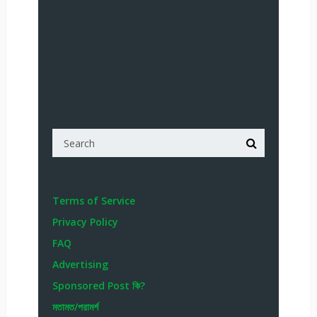
Terms of Service
Privacy Policy
FAQ
Advertising
Sponsored Post কি?
মতামত/পরামর্শ