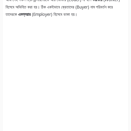
হিসেবে অভিহিত করা হয়। ঠিক একইভাবে ক্রেতাদের (Buyer) নাম পরিবর্তন করে
তাদেরকে
এমপ্লয়ার
(Employer) হিসেবে ডাকা হয়।