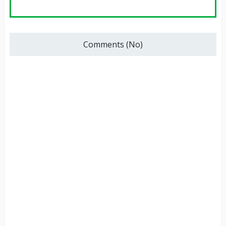
Comments (No)