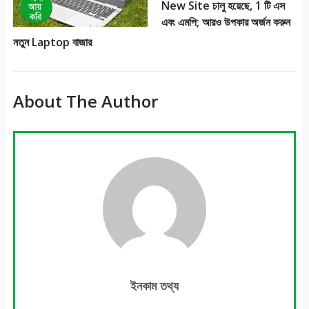
New Site চালু হয়েছে, 1 টি এস
এবং এমপি; আরও উপকার অর্জন করুন
নতুন Laptop বাজার
About The Author
ইনকাম তথ্য