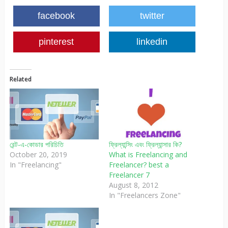
facebook
twitter
pinterest
linkedin
Related
রেন্ট-এ-কোডার পরিচিতি
ফ্রিল্যান্সিং এবং ফ্রিল্যান্সার কি?
October 20, 2019
What is Freelancing and
In "Freelancing"
Freelancer? best a
Freelancer 7
August 8, 2012
In "Freelancers Zone"