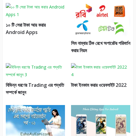
১০ টি সেরা টাকা আয় করার
Android Apps
সিম নাম্বার ঠিক রেখে অপারেটর পরিবর্তন
করার নিয়ম
বিভিন্ন ধরণের Trading এর পদ্ধতি
টাকা ইনকাম করার ওয়েবসাইট 2022
সম্পর্কে জানুন