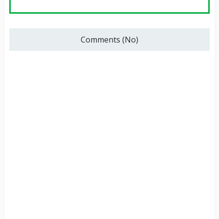
Comments (No)