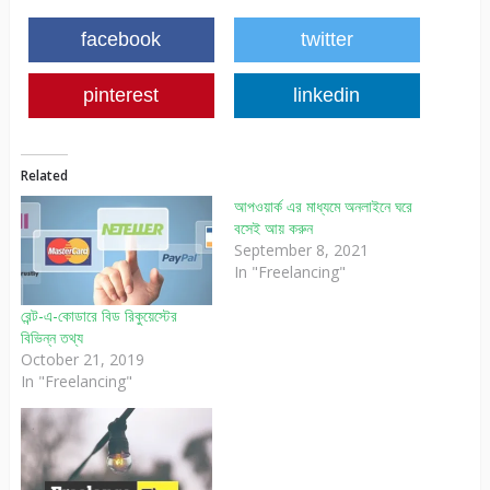
facebook
twitter
pinterest
linkedin
Related
আপওয়ার্ক এর মাধ্যমে অনলাইনে ঘরে
বসেই আয় করুন
September 8, 2021
In "Freelancing"
রেন্ট-এ-কোডারে বিড রিকুয়েস্টের
বিভিন্ন তথ্য
October 21, 2019
In "Freelancing"