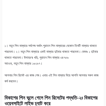
১। নতুন পিন নাম্বারে সর্বশেষ অর্থাৎ পুরাতন পিন নাম্বারের যেকোন তিনটি নাম্বার থাকতে
পারবেনা। ২। নতুন পিন নাম্বারে একই নাম্বার দুইবার থাকতে পারবেনা। যেমনঃ ১ দুইবার
থাকতে পারবেনা। উদাহরণঃ ধরি, পুরাতন পিন নাম্বার ৩৪৭৫৬
অতএব, নতুন পিন নাম্বার ১৬২৯৭।
আপনার পিন রিসেট এর কাজ শেষ। এবার এই পিন নাম্বার দিয়ে আপনি আপনার সকল কাজ
কর্ম করবেন।
বিকাশের পিন ভুলে গেলে পিন রিসেটের পদ্ধতি-২ঃ বিকাশের
ওয়েবসাইটে লাইভ চ্যাট করে