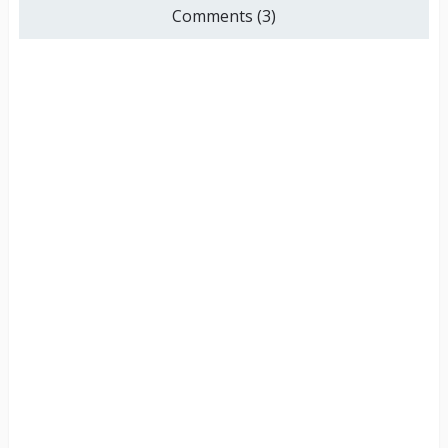
Comments (3)