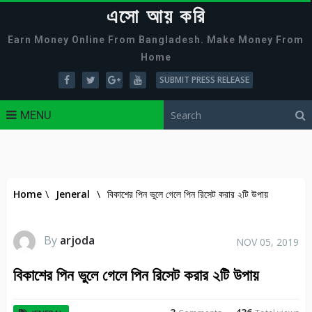
এসো আয় করি
Earn Money Online From Bangladesh. Make Money From
Home
SUBMIT PRESS RELEASE
MENU
Home
\
Jeneral
\
বিকাশের পিন ভুলে গেলে পিন রিসেট করার ২টি উপায়
By
arjoda
NOV 05, 2019
বিকাশের পিন ভুলে গেলে পিন রিসেট করার ২টি উপায়