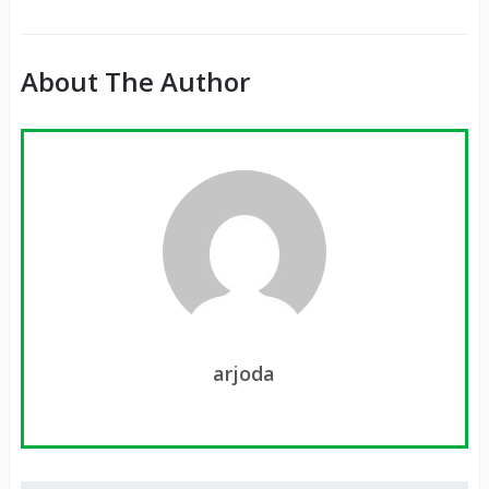
About The Author
arjoda