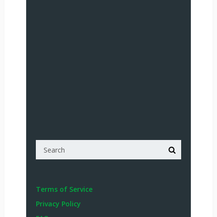
Terms of Service
Privacy Policy