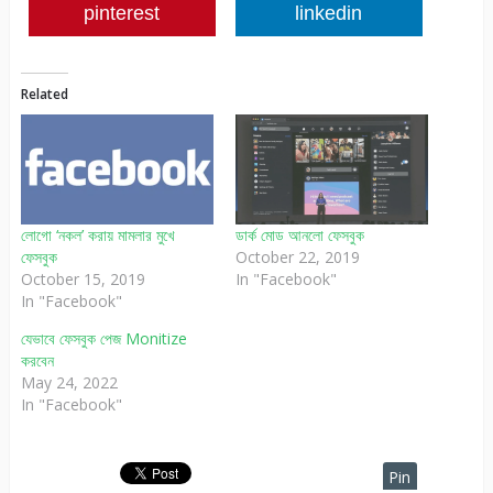
pinterest
linkedin
Related
লোগো ‘নকল’ করায় মামলার মুখে
ডার্ক মোড আনলো ফেসবুক
ফেসবুক
October 22, 2019
October 15, 2019
In "Facebook"
In "Facebook"
যেভাবে ফেসবুক পেজ Monitize
করবেন
May 24, 2022
In "Facebook"
Pin