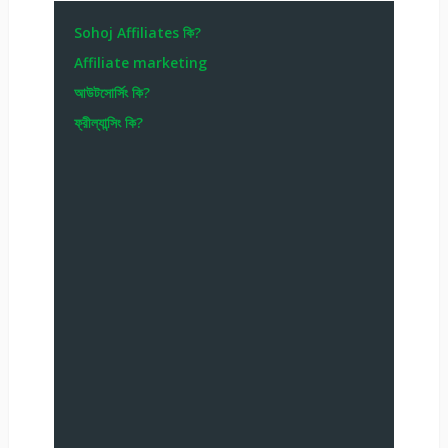
Sohoj Affiliates কি?
Affiliate marketing
আউটসোর্সিং কি?
ফ্রীল্যান্সিং কি?