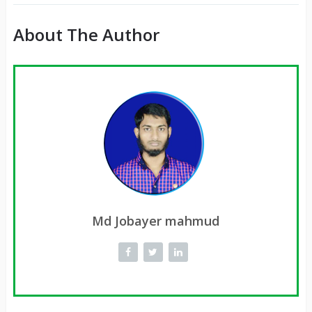
About The Author
Md Jobayer mahmud