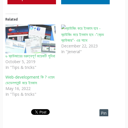
Related
ব্রাউজিং করে ইনকাম হবে -“ব্রেভ
ব্রাউজার”- এর সাথে
December 22, 2023
In "Jeneral"
৬ ব্রাউজারের গুরুত্বপূর্ণ কয়েকটি সুবিধা
October 5, 2019
In "Tips & tricks"
Web-development কি ? ওয়েব
ডেভেলপমেন্ট করে ইনকাম
May 16, 2022
In "Tips & tricks"
Pin
It