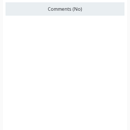
Comments (No)